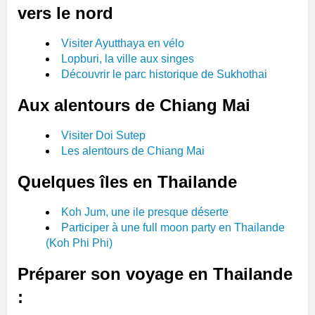
vers le nord
Visiter Ayutthaya en vélo
Lopburi, la ville aux singes
Découvrir le parc historique de Sukhothai
Aux alentours de Chiang Mai
Visiter Doi Sutep
Les alentours de Chiang Mai
Quelques îles en Thailande
Koh Jum, une ile presque déserte
Participer à une full moon party en Thailande
(Koh Phi Phi)
Préparer son voyage en Thailande
: