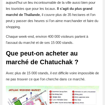
aujourd’hui un lieu incontournable de la ville aussi bien pour
les touristes que pour les locaux.
Il s’agit du plus grand
marché de Thaïlande
, il couvre plus de 35 hectares et l’on
peut y passer des heures si l’on aime marchander et faire du
shopping.
Chaque week-end, environ 400 000 visiteurs partent à
l’assaut du marché et de ses 15 000 stands.
Que peut-on acheter au
marché de Chatuchak ?
Avec plus de 15 000 stands, il est difficile voire impossible de
ne pas trouver ce que l’on cherche dans ce marché.