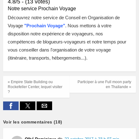
4.8/5 - (13 votes)
Notre service Prochain Voyage
Découvrez notre service de Conseil en Organisation de
Voyage
"
Prochain Voyage"
. Nous mettons à votre
disposition notre expérience de voyageurs, nos
compétences de blogueurs-voyageurs et notre temps pour
vous conseiller dans l'organisation de votre voyage
(itinéraire, transports, hébergements...).
« Empire State Building ou
Participer à une Full moon party
Rockefeller Center, lequel visiter
en Thaïlande »
?
Voir les commentaires (18)