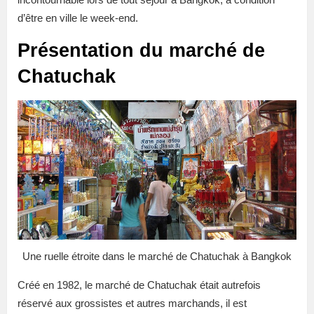
d’être en ville le week-end.
Présentation du marché de
Chatuchak
Une ruelle étroite dans le marché de Chatuchak à Bangkok
Créé en 1982, le marché de Chatuchak était autrefois
réservé aux grossistes et autres marchands, il est