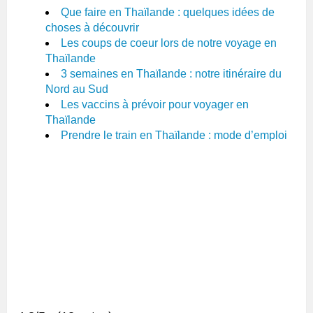
Que faire en Thaïlande : quelques idées de
choses à découvrir
Les coups de coeur lors de notre voyage en
Thaïlande
3 semaines en Thaïlande : notre itinéraire du
Nord au Sud
Les vaccins à prévoir pour voyager en
Thaïlande
Prendre le train en Thaïlande : mode d’emploi