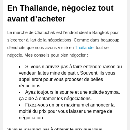
En Thaïlande, négociez tout
avant d’acheter
Le marché de Chatuchak est l’endroit idéal à Bangkok pour
s’exercer à l’art de la négociations. Comme dans beaucoup
d’endroits que nous avons visité en
Thaïlande
, tout se
négocie. Mes conseils pour bien négocier :
Si vous n’arrivez pas à faire entendre raison au
vendeur, faites mine de partir. Souvent, ils vous
appelleront pour vous proposer de belles
réductions.
Ayez toujours le sourire et une attitude sympa,
ça aide à entamer les négociations.
Fixez-vous un prix maximum et annoncer la
moitié du prix pour vous laisser une marge de
négociation.
Si vous n’arrivez pas à obtenir le prix que vous