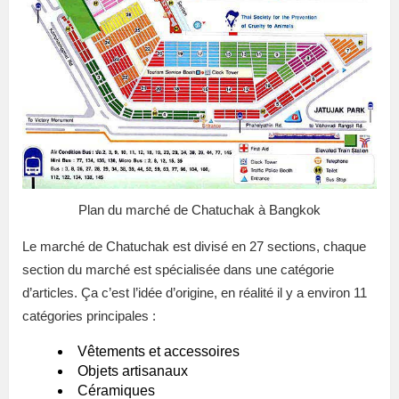
Plan du marché de Chatuchak à Bangkok
Le marché de Chatuchak est divisé en 27 sections, chaque
section du marché est spécialisée dans une catégorie
d’articles. Ça c’est l’idée d’origine, en réalité il y a environ 11
catégories principales :
Vêtements et accessoires
Objets artisanaux
Céramiques