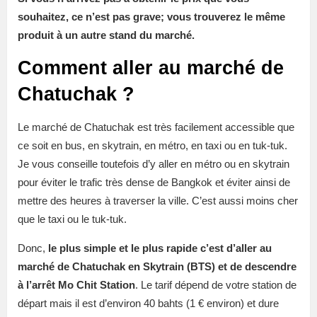
souhaitez, ce n’est pas grave; vous trouverez le même
produit à un autre stand du marché.
Comment aller au marché de
Chatuchak ?
Le marché de Chatuchak est très facilement accessible que
ce soit en bus, en skytrain, en métro, en taxi ou en tuk-tuk.
Je vous conseille toutefois d’y aller en métro ou en skytrain
pour éviter le trafic très dense de Bangkok et éviter ainsi de
mettre des heures à traverser la ville. C’est aussi moins cher
que le taxi ou le tuk-tuk.
Donc,
le plus simple et le plus rapide c’est d’aller au
marché de Chatuchak en Skytrain (BTS) et de descendre
à l’arrêt Mo Chit Station
. Le tarif dépend de votre station de
départ mais il est d’environ 40 bahts (1 € environ) et dure