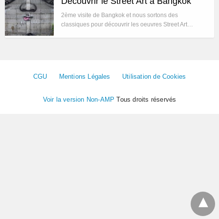
Découvrir le Street Art à Bangkok
2ème visite de Bangkok et nous sortons des
classiques pour découvrir les oeuvres Street Art…
CGU
Mentions Légales
Utilisation de Cookies
Voir la version Non-AMP
Tous droits réservés