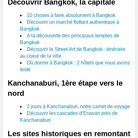
Découvrir Bangkok, la capitale
10 choses à faire absolument à Bangkok
Découvrir un marché flottant authentique à
Bangkok
A la découverte des principaux temples de
Bangkok
Découvrir le Street-Art de Bangkok : itinéraire
au coeur de la ville
Où dormir à Bangkok : 2 hôtels que nous avons
testé
Kanchanaburi, 1ère étape vers le
nord
2 jours à Kanchanaburi, notre carnet de voyage
Découvrir les cascades d’Erawan près de
Kanchanaburi
Les sites historiques en remontant