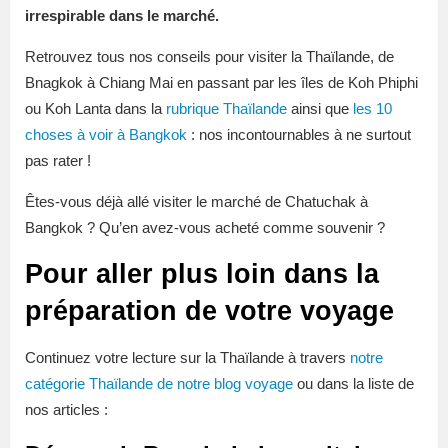
irrespirable dans le marché.
Retrouvez tous nos conseils pour visiter la Thaïlande, de
Bnagkok à Chiang Mai en passant par les îles de Koh Phiphi
ou Koh Lanta dans la
rubrique Thaïlande
ainsi que
les 10
choses à voir à Bangkok
: nos incontournables à ne surtout
pas rater !
Êtes-vous déjà allé visiter le marché de Chatuchak à
Bangkok ? Qu’en avez-vous acheté comme souvenir ?
Pour aller plus loin dans la
préparation de votre voyage
Continuez votre lecture sur la Thaïlande à travers
notre
catégorie Thaïlande de notre blog voyage
ou dans la liste de
nos articles :