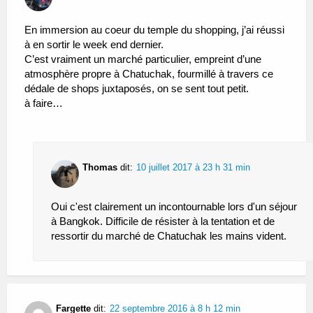
En immersion au coeur du temple du shopping, j’ai réussi
à en sortir le week end dernier.
C’est vraiment un marché particulier, empreint d’une
atmosphère propre à Chatuchak, fourmillé à travers ce
dédale de shops juxtaposés, on se sent tout petit.
à faire…
Thomas
dit:
10 juillet 2017 à 23 h 31 min
Oui c'est clairement un incontournable lors d'un séjour
à Bangkok. Difficile de résister à la tentation et de
ressortir du marché de Chatuchak les mains vident.
Fargette
dit:
22 septembre 2016 à 8 h 12 min