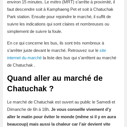
environ 15 minutes. Le métro (MRT) s’arrête à proximité, il
faut descendre soit à Kamphaeng Pet et soit à Chatuchak
Park station. Ensuite pour rejoindre le marché, il suffit de
suivre les indications qui sont claires et nombreuses ou
simplement de suivre la foule.
En ce qui concerne les bus, ils sont très nombreux à
s’arrêter juste devant le marché. Retrouvez sur le
site
internet du marché
la liste des bus qui s’arrêtent au marché
de Chatuchak .
Quand aller au marché de
Chatuchak ?
Le marché de Chatuchak est ouvert au public le Samedi et
Dimanche de 6h à 18h.
Je vous conseille vivement d’y
aller le matin pour éviter le monde (même si il y en aura
beaucoup) mais aussi la chaleur car l’air devient vite