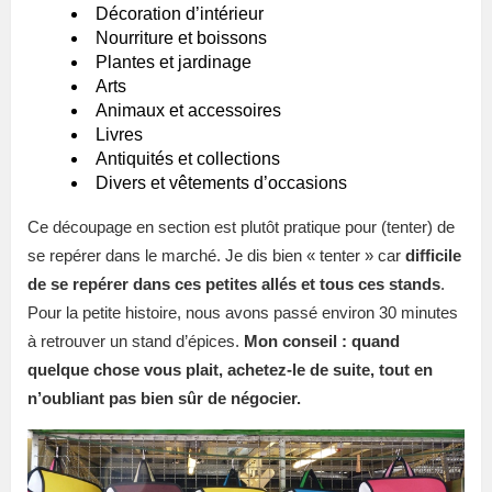
Décoration d’intérieur
Nourriture et boissons
Plantes et jardinage
Arts
Animaux et accessoires
Livres
Antiquités et collections
Divers et vêtements d’occasions
Ce découpage en section est plutôt pratique pour (tenter) de
se repérer dans le marché. Je dis bien « tenter » car
difficile
de se repérer dans ces petites allés et tous ces stands
.
Pour la petite histoire, nous avons passé environ 30 minutes
à retrouver un stand d’épices.
Mon conseil : quand
quelque chose vous plait, achetez-le de suite, tout en
n’oubliant pas bien sûr de négocier.