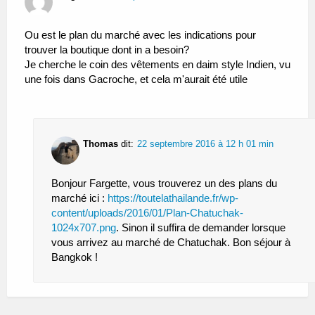
Ou est le plan du marché avec les indications pour
trouver la boutique dont in a besoin?
Je cherche le coin des vêtements en daim style Indien, vu
une fois dans Gacroche, et cela m'aurait été utile
Thomas
dit:
22 septembre 2016 à 12 h 01 min
Bonjour Fargette, vous trouverez un des plans du
marché ici :
https://toutelathailande.fr/wp-
content/uploads/2016/01/Plan-Chatuchak-
1024x707.png
. Sinon il suffira de demander lorsque
vous arrivez au marché de Chatuchak. Bon séjour à
Bangkok !