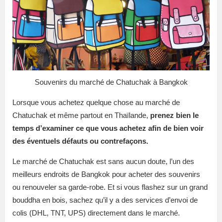
Souvenirs du marché de Chatuchak à Bangkok
Lorsque vous achetez quelque chose au marché de
Chatuchak et même partout en Thaïlande,
prenez bien le
temps d’examiner ce que vous achetez afin de bien voir
des éventuels défauts ou contrefaçons.
Le marché de Chatuchak est sans aucun doute, l’un des
meilleurs endroits de Bangkok pour acheter des souvenirs
ou renouveler sa garde-robe. Et si vous flashez sur un grand
bouddha en bois, sachez qu’il y a des services d’envoi de
colis (DHL, TNT, UPS) directement dans le marché.