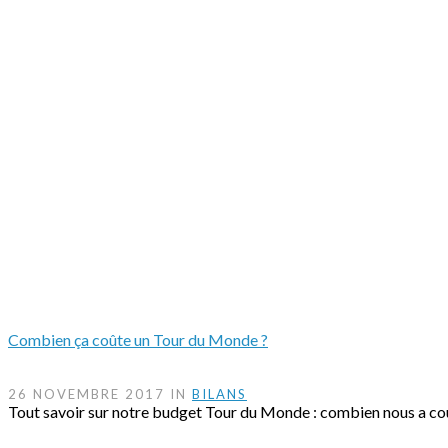
Combien ça coûte un Tour du Monde ?
26 NOVEMBRE 2017 IN
BILANS
Tout savoir sur notre budget Tour du Monde : combien nous a cout