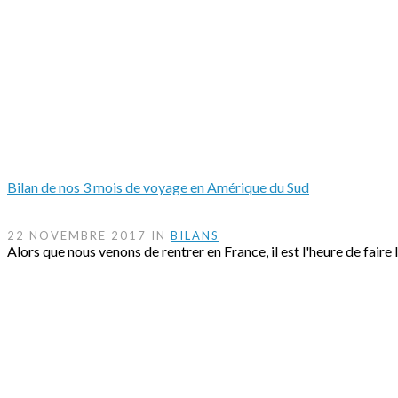
Bilan de nos 3 mois de voyage en Amérique du Sud
22 NOVEMBRE 2017 IN
BILANS
Alors que nous venons de rentrer en France, il est l'heure de faire