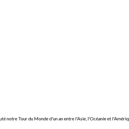
é notre Tour du Monde d'un an entre l'Asie, l'Océanie et l'Amériq