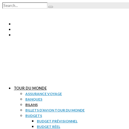
TOUR DU MONDE
ASSURANCE VOYAGE
BANQUES
BILANS
BILLETS D’AVION TOUR DU MONDE
BUDGETS
BUDGET PRÉVISIONNEL
BUDGET RÉEL