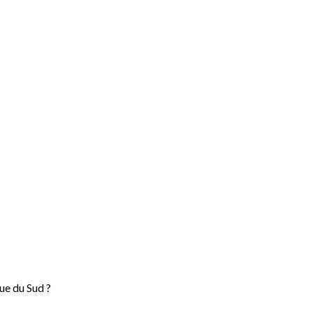
ue du Sud ?