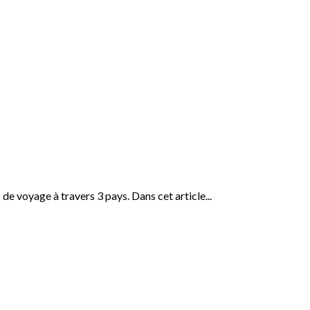
de voyage à travers 3 pays. Dans cet article...