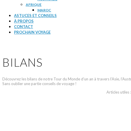
AFRIQUE
MAROC
ASTUCES ET CONSEILS
À PROPOS
CONTACT
PROCHAIN VOYAGE
BILANS
Découvrez les bilans de notre Tour du Monde d’un an à travers l’Asie, l’Aus
Sans oublier une partie conseils de voyage !
Articles utiles 