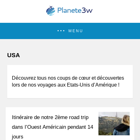
MENU
USA
Découvrez tous nos coups de cœur et découvertes
lors de nos voyages aux Etats-Unis d’Amérique !
Itinéraire de notre 2ème road trip
dans l’Ouest Américain pendant 14
jours