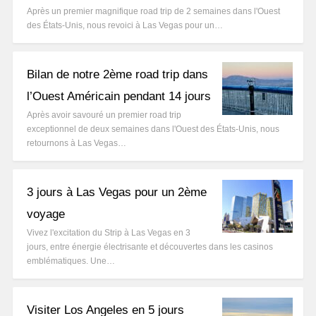
Après un premier magnifique road trip de 2 semaines dans l'Ouest
des États-Unis, nous revoici à Las Vegas pour un…
Bilan de notre 2ème road trip dans
l’Ouest Américain pendant 14 jours
Après avoir savouré un premier road trip
exceptionnel de deux semaines dans l'Ouest des États-Unis, nous
retournons à Las Vegas…
3 jours à Las Vegas pour un 2ème
voyage
Vivez l'excitation du Strip à Las Vegas en 3
jours, entre énergie électrisante et découvertes dans les casinos
emblématiques. Une…
Visiter Los Angeles en 5 jours