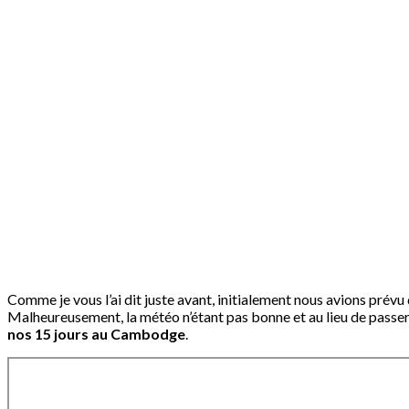
Comme je vous l’ai dit juste avant, initialement nous avions pr
Malheureusement, la météo n’étant pas bonne et au lieu de passer 
nos 15 jours au Cambodge
.