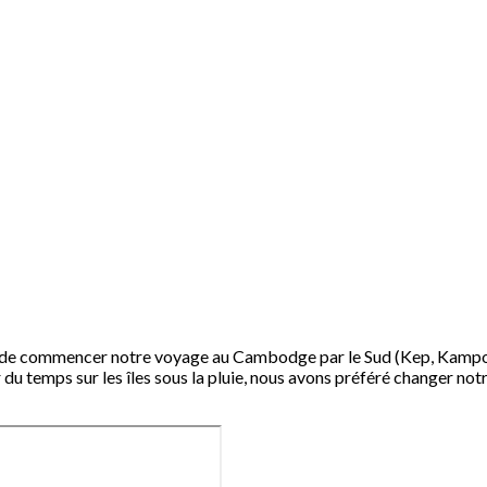
évu de commencer notre voyage au Cambodge par le Sud (Kep, Kampot
du temps sur les îles sous la pluie, nous avons préféré changer notr