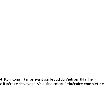
, Koh Rong …) en arrivant par le Sud du Vietnam (Ha Tien).
e itinéraire de voyage. Voici finalement
l’itinéraire complet de