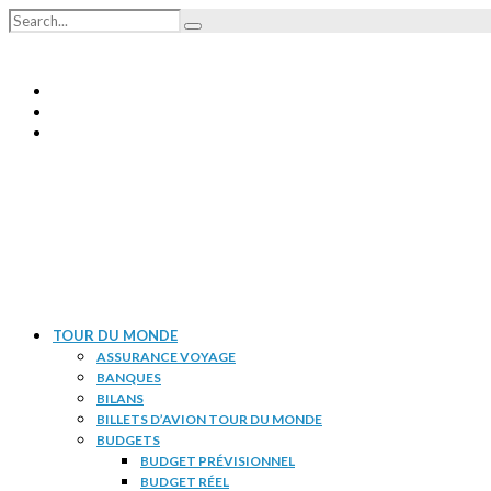
TOUR DU MONDE
ASSURANCE VOYAGE
BANQUES
BILANS
BILLETS D’AVION TOUR DU MONDE
BUDGETS
BUDGET PRÉVISIONNEL
BUDGET RÉEL