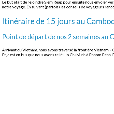
Le but était de rejoindre Siem Reap pour ensuite nous envoler ver
notre voyage. En suivant (parfois) les conseils de voyageurs renco
Itinéraire de 15 jours au Cambo
Point de départ de nos 2 semaines au
Arrivant du Vietnam, nous avons traversé la frontière Vietnam –
Et, c’est en bus que nous avons relié Ho Chi Minh à Phnom Penh. 