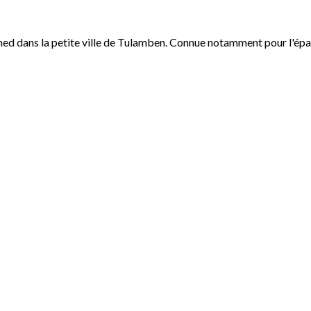
med dans la petite ville de Tulamben. Connue notamment pour l'épave