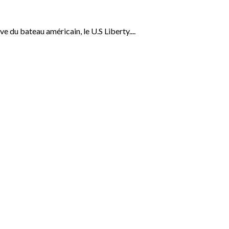
 du bateau américain, le U.S Liberty....