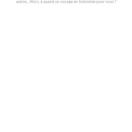
autres.. Alors, à quand un voyage en Indonésie pour vous ?