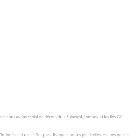
, nous avons choisi de découvrir la Sulawesi, Lombok et les îles Gili.
Indonésie et de ses îles paradisiaques toutes plus belles les unes que les