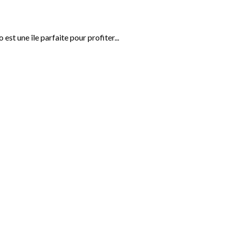
st une île parfaite pour profiter...