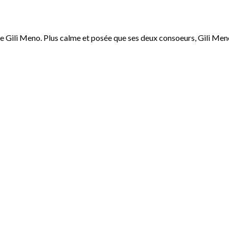
le Gili Meno. Plus calme et posée que ses deux consoeurs, Gili Meno e