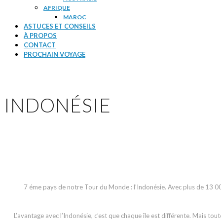
AFRIQUE
MAROC
ASTUCES ET CONSEILS
À PROPOS
CONTACT
PROCHAIN VOYAGE
INDONÉSIE
7 éme pays de notre Tour du Monde : l’Indonésie. Avec plus de 13 000 
L’avantage avec l’Indonésie, c’est que chaque île est différente. Mais to