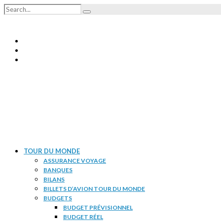
TOUR DU MONDE
ASSURANCE VOYAGE
BANQUES
BILANS
BILLETS D’AVION TOUR DU MONDE
BUDGETS
BUDGET PRÉVISIONNEL
BUDGET RÉEL