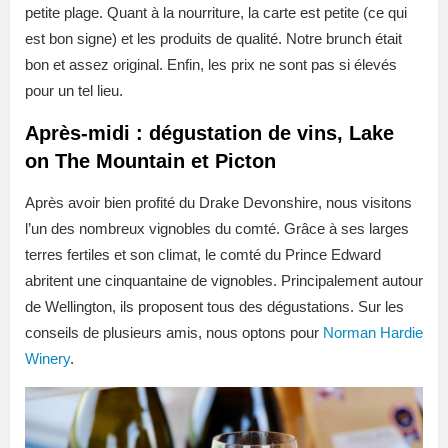
petite plage. Quant à la nourriture, la carte est petite (ce qui
est bon signe) et les produits de qualité. Notre brunch était
bon et assez original. Enfin, les prix ne sont pas si élevés
pour un tel lieu.
Après-midi : dégustation de vins, Lake
on The Mountain et Picton
Après avoir bien profité du Drake Devonshire, nous visitons
l’un des nombreux vignobles du comté. Grâce à ses larges
terres fertiles et son climat, le comté du Prince Edward
abritent une cinquantaine de vignobles. Principalement autour
de Wellington, ils proposent tous des dégustations. Sur les
conseils de plusieurs amis, nous optons pour
Norman Hardie
Winery
.