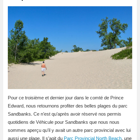
Pour ce troisième et dernier jour dans le comté de Prince
Edward, nous retournons profiter des belles plages du parc
Sandbanks. Ce n’est qu’après avoir réservé nos permis
quotidiens de Véhicule pour Sandbanks que nous nous
sommes aperçu qu’il y avait un autre parc provincial avec lui
aussi une plage. Il s’agit du
Parc Provincial North Beach
, une