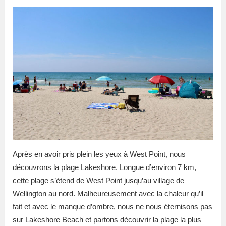
Après en avoir pris plein les yeux à West Point, nous
découvrons la plage Lakeshore. Longue d’environ 7 km,
cette plage s’étend de West Point jusqu’au village de
Wellington au nord. Malheureusement avec la chaleur qu’il
fait et avec le manque d’ombre, nous ne nous éternisons pas
sur Lakeshore Beach et partons découvrir la plage la plus