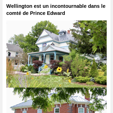
Wellington est un incontournable dans le
comté de Prince Edward