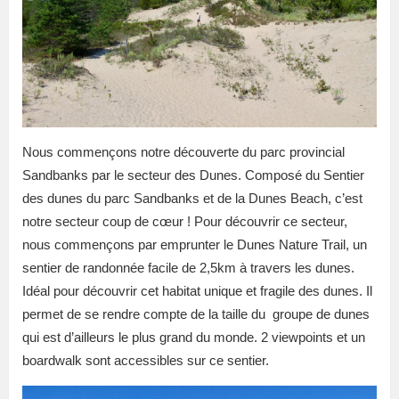
Nous commençons notre découverte du parc provincial
Sandbanks par le secteur des Dunes. Composé du Sentier
des dunes du parc Sandbanks et de la Dunes Beach, c’est
notre secteur coup de
cœur
! Pour découvrir ce secteur,
nous commençons par emprunter le Dunes Nature Trail, un
sentier de randonnée facile de 2,5km à travers les dunes.
Idéal pour découvrir cet habitat unique et fragile des dunes. Il
permet de se rendre compte de la taille du groupe de dunes
qui est d’ailleurs le plus grand du monde. 2 viewpoints et un
boardwalk sont accessibles sur ce sentier.