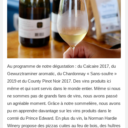
Au programme de notre dégustation : du Calcaire 2017, du
Gewurztraminer aromatic, du Chardonnay « Sans-soufre »
2019 et du County Pinot Noir 2017. Des vins produits ici
même et qui sont servis dans le monde entier. Même si nous
ne sommes pas de grands fans de vins, nous avons passé
un agréable moment. Grâce à notre sommelière, nous avons
pu en apprendre davantage sur les vins produits dans le
comté du Prince Edward. En plus du vin, la Norman Hardie
Winery propose des pizzas cuites au feu de bois, des huîtres