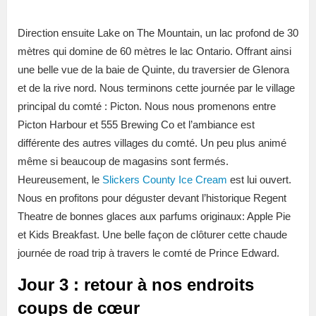
Direction ensuite Lake on The Mountain, un lac profond de 30
mètres qui domine de 60 mètres le lac Ontario. Offrant ainsi
une belle vue de la baie de Quinte, du traversier de Glenora
et de la rive nord. Nous terminons cette journée par le village
principal du comté : Picton. Nous nous promenons entre
Picton Harbour et 555 Brewing Co et l’ambiance est
différente des autres villages du comté. Un peu plus animé
même si beaucoup de magasins sont fermés.
Heureusement, le
Slickers County Ice Cream
est lui ouvert.
Nous en profitons pour déguster devant l’historique Regent
Theatre de bonnes glaces aux parfums originaux: Apple Pie
et Kids Breakfast. Une belle façon de clôturer cette chaude
journée de road trip à travers le comté de Prince Edward.
Jour 3 : retour à nos endroits
coups de cœur