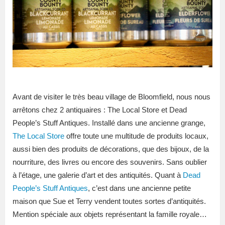
Avant de visiter le très beau village de Bloomfield, nous nous
arrêtons chez 2 antiquaires : The Local Store et Dead
People’s Stuff Antiques. Installé dans une ancienne grange,
The Local Store
offre toute une multitude de produits locaux,
aussi bien des produits de décorations, que des bijoux, de la
nourriture, des livres ou encore des souvenirs. Sans oublier
à l’étage, une galerie d’art et des antiquités. Quant à
Dead
People’s Stuff Antiques
, c’est dans une ancienne petite
maison que Sue et Terry vendent toutes sortes d’antiquités.
Mention spéciale aux objets représentant la famille royale…