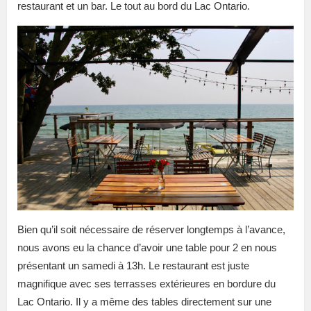
restaurant et un bar. Le tout au bord du Lac Ontario.
Bien qu’il soit nécessaire de réserver longtemps à l’avance,
nous avons eu la chance d’avoir une table pour 2 en nous
présentant un samedi à 13h. Le restaurant est juste
magnifique avec ses terrasses extérieures en bordure du
Lac Ontario. Il y a même des tables directement sur une