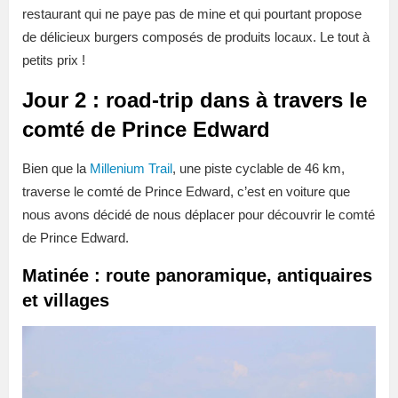
restaurant qui ne paye pas de mine et qui pourtant propose
de délicieux burgers composés de produits locaux. Le tout à
petits prix !
Jour 2 : road-trip dans à travers le
comté de Prince Edward
Bien que la
Millenium Trail
, une piste cyclable de 46 km,
traverse le comté de Prince Edward, c’est en voiture que
nous avons décidé de nous déplacer pour découvrir le comté
de Prince Edward.
Matinée : route panoramique, antiquaires
et villages