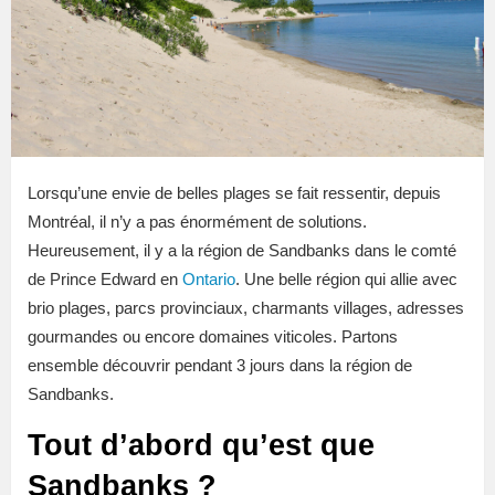
Lorsqu’une envie de belles plages se fait ressentir, depuis
Montréal, il n’y a pas énormément de solutions.
Heureusement, il y a la région de Sandbanks dans le comté
de Prince Edward en
Ontario
. Une belle région qui allie avec
brio plages, parcs provinciaux, charmants villages, adresses
gourmandes ou encore domaines viticoles. Partons
ensemble découvrir pendant 3 jours dans la région de
Sandbanks.
Tout d’abord qu’est que
Sandbanks ?