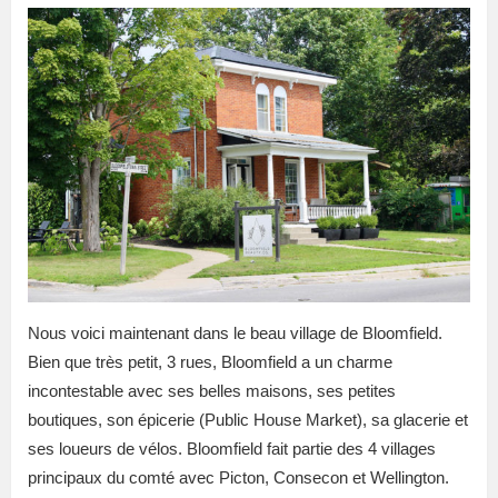
Nous voici maintenant dans le beau village de Bloomfield.
Bien que très petit, 3 rues, Bloomfield a un charme
incontestable avec ses belles maisons, ses petites
boutiques, son épicerie (Public House Market), sa glacerie et
ses loueurs de vélos. Bloomfield fait partie des 4 villages
principaux du comté avec Picton, Consecon et Wellington.