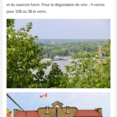
et du saumon fumé. Pour la dégustation de vins : 4 verres
pour 10$ ou 3$ le verre.