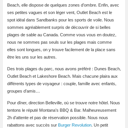
Beach, elle dispose de quelques zones d’ombre. Enfin, avec
ses petites vagues et son léger vent, Outlet Beach est le
spot idéal dans Sandbanks pour les sports de voile. Nous
sommes agréablement surpris de découvrir de si belles
plages de sable au Canada. Comme vous vous en doutez,
nous ne sommes pas seuls sur les plages mais comme
elles sont longues, on y trouve facilement de la place sans
être les uns sur les autres.
Des trois plages du parc, nous avons préféré : Dunes Beach,
Outlet Beach et Lakeshore Beach. Mais chacune plaira aux
différents types de voyageur : couple, famille avec enfants,
groupes d’amis…
Pour
dîner,
direction Belleville, où se trouve notre hôtel. Nous
tentons le réputé Montana’s BBQ & Bar. Malheureusement
2h d’attente et pas de réservation possible. Nous nous
rabattons avec succès sur
Burger Revolution
. Un petit