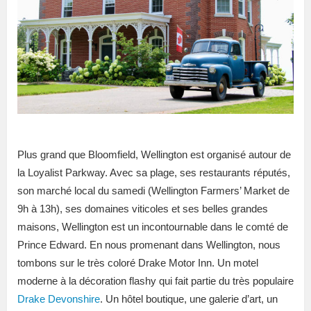
Plus grand que Bloomfield, Wellington est organisé autour de
la Loyalist Parkway. Avec sa plage, ses restaurants réputés,
son marché local du samedi (Wellington Farmers’ Market de
9h à 13h), ses domaines viticoles et ses belles grandes
maisons, Wellington est un incontournable dans le comté de
Prince Edward. En nous promenant dans Wellington, nous
tombons sur le très coloré Drake Motor Inn. Un motel
moderne à la décoration flashy qui fait partie du très populaire
Drake Devonshire
. Un hôtel boutique, une galerie d’art, un