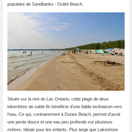
populaire de Sandbanks : Outlet Beach.
Située sur la rive du Lac Ontario, cette plage de deux
kilomètres de sable fin bénéficie d’une faible inclinaison vers
l’eau. Ce qui, contrairement à Dunes Beach, permet d’avoir
une pente douce et une eau peu profonde sur plusieurs
mètres. Idéale pour les enfants. Plus large que Lakeshore