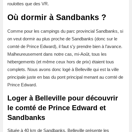
roulottes que des VR.
Où dormir à Sandbanks ?
Comme pour les campings du parc provincial Sandbanks, si
on veut dormir au plus proche de Sandbanks (donc sur le
comté de Prince Edward), il faut s’y prendre bien à l’avance.
Malheureusement dans notre cas, mi-Août, tous les
hébergements (et même ceux hors de prix) étaient tous
complets. Nous avons donc logé à Belleville qui est la ville
principale juste en bas du pont principal menant au comté de
Prince Edward.
Loger à Belleville pour découvrir
le comté de Prince Edward et
Sandbanks
Située à 40 km de Sandbanks, Belleville présente les