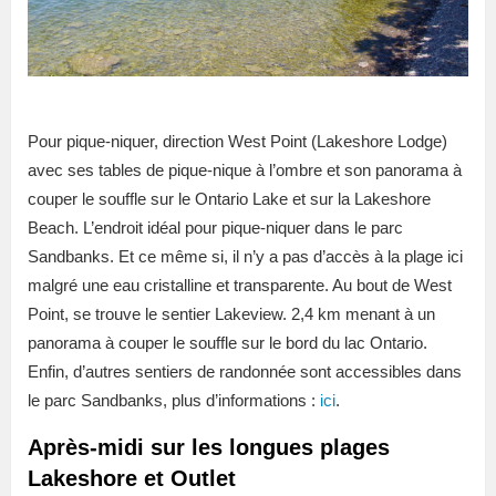
Pour pique-niquer, direction West Point (Lakeshore Lodge)
avec ses tables de pique-nique à l’ombre et son panorama à
couper le souffle sur le Ontario Lake et sur la Lakeshore
Beach. L’endroit idéal pour pique-niquer dans le parc
Sandbanks. Et ce même si, il n’y a pas d’accès à la plage ici
malgré une eau cristalline et transparente. Au bout de West
Point, se trouve le sentier Lakeview. 2,4 km menant à un
panorama à couper le souffle sur le bord du lac Ontario.
Enfin, d’autres sentiers de randonnée sont accessibles dans
le parc Sandbanks, plus d’informations :
ici
.
Après-midi sur les longues plages
Lakeshore et Outlet