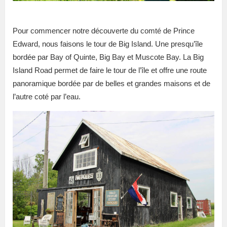
Pour commencer notre découverte du comté de Prince
Edward, nous faisons le tour de Big Island. Une presqu’île
bordée par Bay of Quinte, Big Bay et Muscote Bay. La Big
Island Road permet de faire le tour de l’île et offre une route
panoramique bordée par de belles et grandes maisons et de
l’autre coté par l’eau.