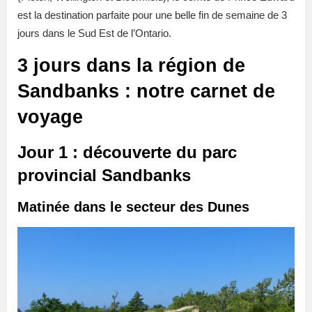
est la destination parfaite pour une belle fin de semaine de 3
jours dans le Sud Est de l’Ontario.
3 jours dans la région de
Sandbanks : notre carnet de
voyage
Jour 1 : découverte du parc
provincial Sandbanks
Matinée dans le secteur des Dunes