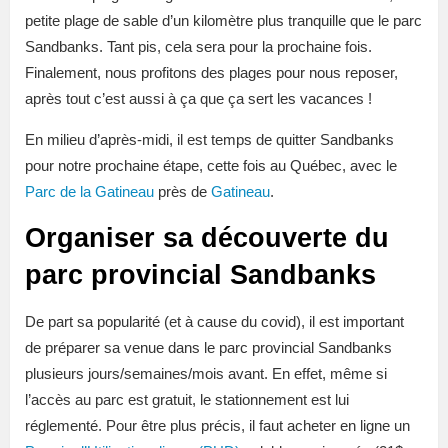
petite plage de sable d’un kilomètre plus tranquille que le parc
Sandbanks. Tant pis, cela sera pour la prochaine fois.
Finalement, nous profitons des plages pour nous reposer,
après tout c’est aussi à ça que ça sert les vacances !
En milieu d’après-midi, il est temps de quitter Sandbanks
pour notre prochaine étape, cette fois au Québec, avec le
Parc de la Gatineau
près de
Gatineau
.
Organiser sa découverte du
parc provincial Sandbanks
De part sa popularité (et à cause du covid), il est important
de préparer sa venue dans le parc provincial Sandbanks
plusieurs jours/semaines/mois avant. En effet, même si
l’accès au parc est gratuit, le stationnement est lui
réglementé. Pour être plus précis, il faut acheter en ligne un