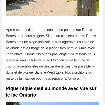
Après cette petite marche, nous nous posons sur Dunes
Beach pour nous baigner. Située au pied des dunes, Dunes
Beach est une plage originale et très agréable. La zone de
baignade est à l’image de la plage : très pentue. Mais avec
cette chaleur, nous n’hésitons pas longtemps et nous nous
jetons à l’eau. D’ailleurs avec l’inclinaison de la dune, la
coutume semble être de descendre le plus vite possible la
dune et de plonger dans le West Lake. Nous profitons du
reste de la matinée pour nous reposer à l’ombre.
Pique-nique seul au monde avec vue sur
le lac Ontario