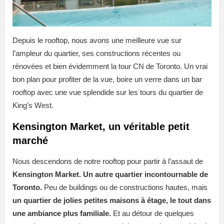
Depuis le rooftop, nous avons une meilleure vue sur
l’ampleur du quartier, ses constructions récentes ou
rénovées et bien évidemment la tour CN de Toronto. Un vrai
bon plan pour profiter de la vue, boire un verre dans un bar
rooftop avec une vue splendide sur les tours du quartier de
King’s West.
Kensington Market, un véritable petit
marché
Nous descendons de notre rooftop pour partir à l’assaut de
Kensington Market. Un autre quartier incontournable de
Toronto.
Peu de buildings ou de constructions hautes, mais
un quartier de jolies petites maisons à étage, le tout dans
une ambiance plus familiale.
Et au détour de quelques