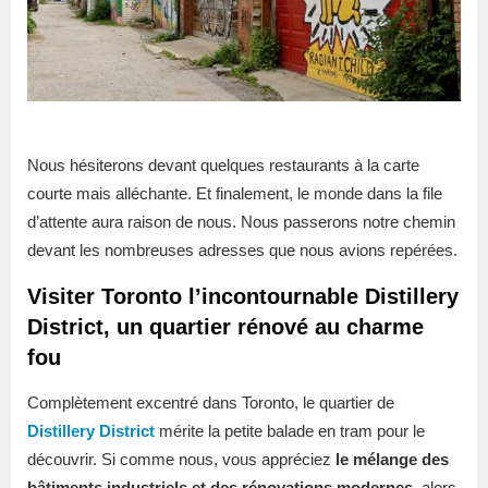
Nous hésiterons devant quelques restaurants à la carte
courte mais alléchante. Et finalement, le monde dans la file
d’attente aura raison de nous. Nous passerons notre chemin
devant les nombreuses adresses que nous avions repérées.
Visiter Toronto l’incontournable Distillery
District, un quartier rénové au charme
fou
Complètement excentré dans Toronto, le quartier de
Distillery District
mérite la petite balade en tram pour le
découvrir. Si comme nous, vous appréciez
le mélange des
bâtiments industriels et des rénovations modernes
, alors