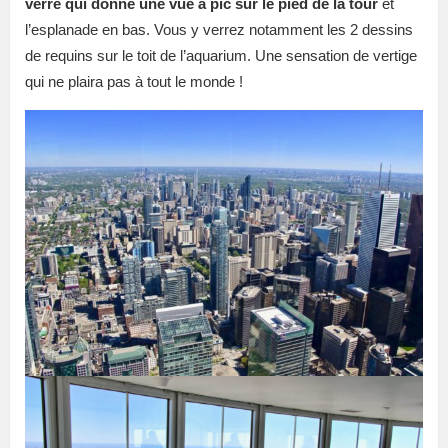
verre qui donne une vue à pic sur le pied de la tour
et
l’esplanade en bas. Vous y verrez notamment les 2 dessins
de requins sur le toit de l’aquarium. Une sensation de vertige
qui ne plaira pas à tout le monde !