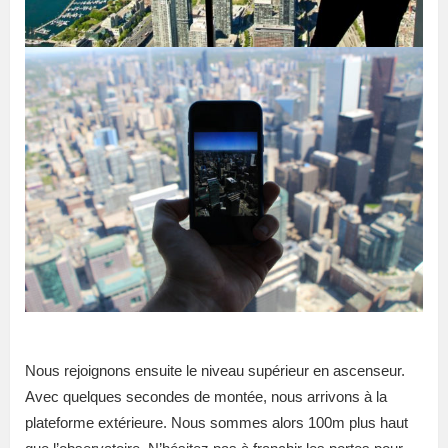
Nous rejoignons ensuite le niveau supérieur en ascenseur.
Avec quelques secondes de montée, nous arrivons à la
plateforme extérieure. Nous sommes alors 100m plus haut