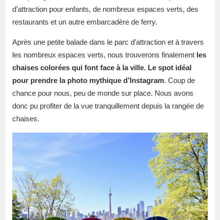
d’attraction pour enfants, de nombreux espaces verts, des
restaurants et un autre embarcadère de ferry.
Après une petite balade dans le parc d’attraction et à travers
les nombreux espaces verts, nous trouverons finalement
les
chaises colorées qui font face à la ville. Le spot idéal
pour prendre la photo mythique d’Instagram
. Coup de
chance pour nous, peu de monde sur place. Nous avons
donc pu profiter de la vue tranquillement depuis la rangée de
chaises.