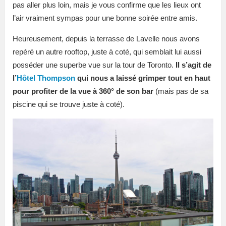
pas aller plus loin, mais je vous confirme que les lieux ont
l’air vraiment sympas pour une bonne soirée entre amis.
Heureusement, depuis la terrasse de Lavelle nous avons
repéré un autre rooftop, juste à coté, qui semblait lui aussi
posséder une superbe vue sur la tour de Toronto.
Il s’agit de
l’
Hôtel Thompson
qui nous a laissé grimper tout en haut
pour profiter de la vue à 360° de son bar
(mais pas de sa
piscine qui se trouve juste à coté).