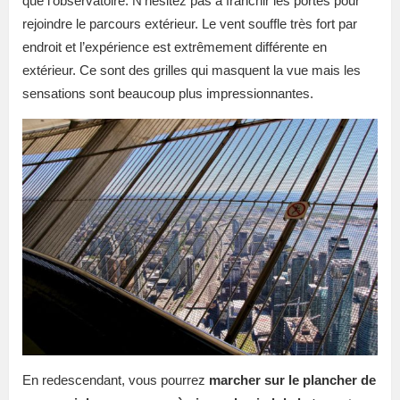
que l’observatoire. N’hésitez pas à franchir les portes pour
rejoindre le parcours extérieur. Le vent souffle très fort par
endroit et l’expérience est extrêmement différente en
extérieur. Ce sont des grilles qui masquent la vue mais les
sensations sont beaucoup plus impressionnantes.
En redescendant, vous pourrez
marcher sur le plancher de