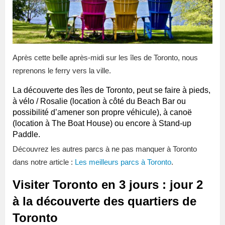
Après cette belle après-midi sur les îles de Toronto, nous
reprenons le ferry vers la ville.
La découverte des îles de Toronto, peut se faire à pieds,
à vélo / Rosalie (location à côté du Beach Bar ou
possibilité d’amener son propre véhicule), à canoë
(location à The Boat House) ou encore à Stand-up
Paddle.
Découvrez les autres parcs à ne pas manquer à Toronto
dans notre article :
Les meilleurs parcs à Toronto
.
Visiter Toronto en 3 jours : jour 2
à la découverte des quartiers de
Toronto