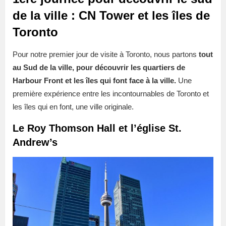
de la ville : CN Tower et les îles de
Toronto
Pour notre premier jour de visite à Toronto, nous partons
tout
au Sud de la ville, pour découvrir les quartiers de
Harbour Front et les îles qui font face à la ville.
Une
première expérience entre les incontournables de Toronto et
les îles qui en font, une ville originale.
Le Roy Thomson Hall et l’église St.
Andrew’s