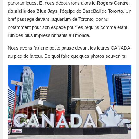
panoramiques. Et nous découvrons alors le
Rogers Centre,
domicile des Blue Jays
, l’équipe de BaseBall de Toronto. Un
bref passage devant l’aquarium de Toronto, connu
notamment pour son espace pour les requins comme étant
l’un des plus impressionnants au monde.
Nous avons fait une petite pause devant les lettres CANADA
au pied de la tour. De quoi faire quelques photos souvenirs.