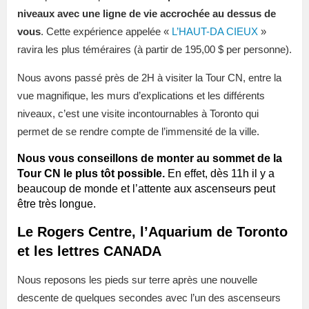
niveaux avec une ligne de vie accrochée au dessus de
vous
. Cette expérience appelée «
L’HAUT-DA CIEUX
»
ravira les plus téméraires (à partir de 195,00 $ per personne).
Nous avons passé près de 2H à visiter la Tour CN, entre la
vue magnifique, les murs d’explications et les différents
niveaux, c’est une visite incontournables à Toronto qui
permet de se rendre compte de l’immensité de la ville.
Nous vous conseillons de monter au sommet de la
Tour CN le plus tôt possible.
En effet, dès 11h il y a
beaucoup de monde et l’attente aux ascenseurs peut
être très longue.
Le Rogers Centre, l’Aquarium de Toronto
et les lettres CANADA
Nous reposons les pieds sur terre après une nouvelle
descente de quelques secondes avec l’un des ascenseurs