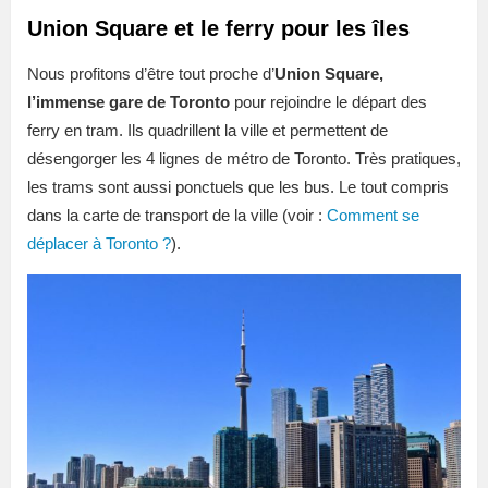
Union Square et le ferry pour les îles
Nous profitons d’être tout proche d’
Union Square,
l’immense gare de Toronto
pour rejoindre le départ des
ferry en tram. Ils quadrillent la ville et permettent de
désengorger les 4 lignes de métro de Toronto. Très pratiques,
les trams sont aussi ponctuels que les bus. Le tout compris
dans la carte de transport de la ville (voir :
Comment se
déplacer à Toronto ?
).