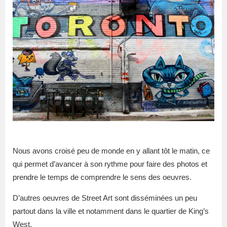
Nous avons croisé peu de monde en y allant tôt le matin, ce
qui permet d’avancer à son rythme pour faire des photos et
prendre le temps de comprendre le sens des oeuvres.
D’autres oeuvres de Street Art sont disséminées un peu
partout dans la ville et notamment dans le quartier de King’s
West.