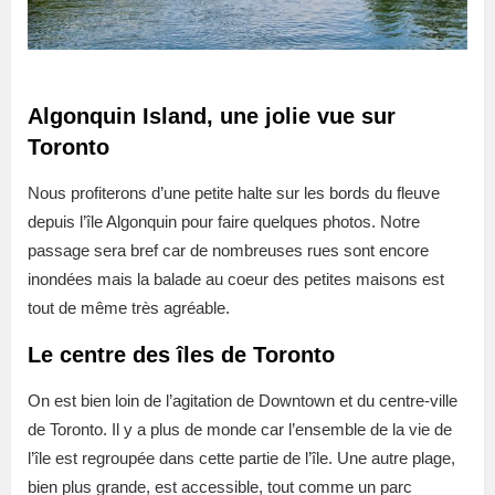
Algonquin Island, une jolie vue sur
Toronto
Nous profiterons d’une petite halte sur les bords du fleuve
depuis l’île Algonquin pour faire quelques photos. Notre
passage sera bref car de nombreuses rues sont encore
inondées mais la balade au coeur des petites maisons est
tout de même très agréable.
Le centre des îles de Toronto
On est bien loin de l’agitation de Downtown et du centre-ville
de Toronto. Il y a plus de monde car l’ensemble de la vie de
l’île est regroupée dans cette partie de l’île. Une autre plage,
bien plus grande, est accessible, tout comme un parc