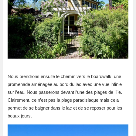
Nous prendrons ensuite le chemin vers le boardwalk, une
promenade aménagée au bord du lac avec une vue infinie
sur l’eau. Nous passerons devant l’une des plages de l’île.
Clairement, ce n’est pas la plage paradisiaque mais cela
permet de se baigner dans le lac et de se reposer pour les
beaux jours.