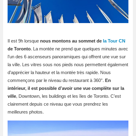
Il est 9h lorsque
nous montons au sommet de
la Tour CN
de Toronto
. La montée ne prend que quelques minutes avec
l’un des 6 ascenseurs panoramiques qui offrent une vue sur
la ville. Les vitres sous nos pieds nous permettent également
d’apprécier la hauteur et la montée très rapide. Nous
commençons par le niveau du restaurant à 360°.
En
intérieur, il est possible d’avoir une vue complète sur la
ville
, Downtown, les buildings et les îles de Toronto. C’est
clairement depuis ce niveau que vous prendrez les
meilleures photos.