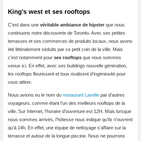
King’s west et ses rooftops
C’est dans une
véritable ambiance de hipster
que nous
continuons notre découverte de Toronto. Avec ses petites
terrasses et ses commerces de produits locaux, nous avons
été littéralement séduits par ce petit coin de la ville. Mais
c’est notamment pour
ses rooftops
que nous sommes
venus ici. En effet, avec ses buildings nouvelle génération,
les rooftops fleurissent et tous rivalisent d’ingéniosité pour
vous attirer.
Nous avions eu le nom du
restaurant Lavelle
par d’autres
voyageurs, comme étant l’un des meilleurs rooftops de la
ville. Sur Internet, l’horaire d’ouverture est 12H. Mais lorsque
nous sommes arrivés, l’hôtesse nous indique qu’ils n’ouvrent
qu’à 14h. En effet, une équipe de nettoyage s’affaire sur la
terrasse et autour de la longue piscine. Nous ne pourrons