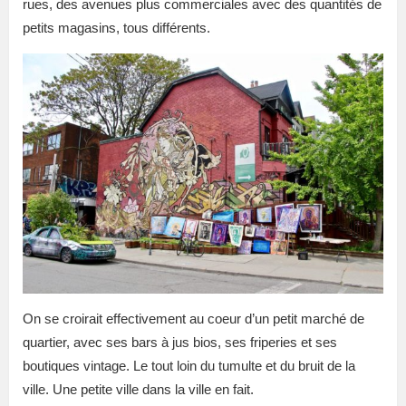
rues, des avenues plus commerciales avec des quantités de
petits magasins, tous différents.
On se croirait effectivement au coeur d’un petit marché de
quartier, avec ses bars à jus bios, ses friperies et ses
boutiques vintage. Le tout loin du tumulte et du bruit de la
ville. Une petite ville dans la ville en fait.