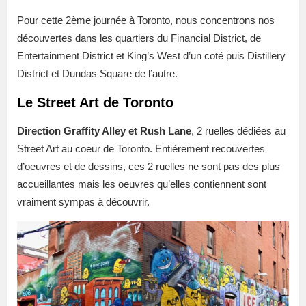
Pour cette 2ème journée à Toronto, nous concentrons nos
découvertes dans les quartiers du Financial District, de
Entertainment District et King’s West d’un coté puis Distillery
District et Dundas Square de l’autre.
Le Street Art de Toronto
Direction Graffity Alley et Rush Lane
, 2 ruelles dédiées au
Street Art au coeur de Toronto. Entièrement recouvertes
d’oeuvres et de dessins, ces 2 ruelles ne sont pas des plus
accueillantes mais les oeuvres qu’elles contiennent sont
vraiment sympas à découvrir.