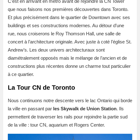
C’est en arrivant en métro avant de rejoindre la CN Tower
que nous faisons nos premières découvertes dans Toronto.
Et plus précisément dans le quartier de Downtown avec ses
buildings et ses constructions modernes. Au détour d’une
rue, nous croiserons le Roy Thomson Hall, une salle de
concert à l’architecture originale. Avec juste à coté l’église St.
Andrew’s. Les deux univers architecturaux sont
diamétralement opposés mais le mélange de l’ancien et de
constructions plus récentes donne un charme tout particulier
à ce quartier.
La Tour CN de Toronto
Nous continuons notre descente vers le lac Ontario qui borde
la ville en passant par
les Skywalk de Union Station
. Ils
permettent de traverser les rails pour rejoindre la partie sud
de la ville : tour CN, aquarium et Rogers Center.