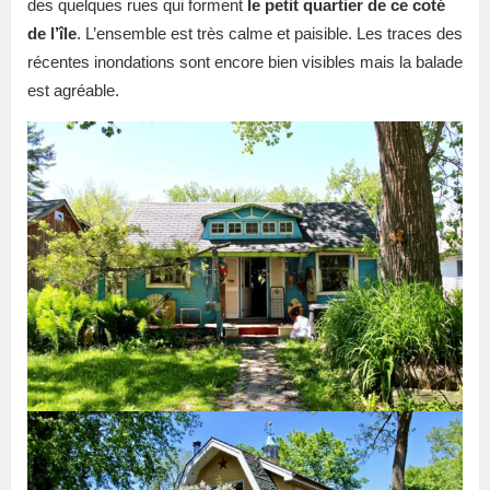
des quelques rues qui forment
le petit quartier de ce coté
de l’île
. L’ensemble est très calme et paisible. Les traces des
récentes inondations sont encore bien visibles mais la balade
est agréable.