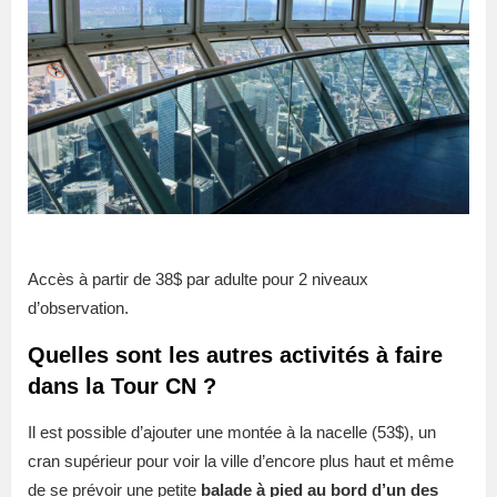
Accès à partir de 38$ par adulte pour 2 niveaux
d’observation.
Quelles sont les autres activités à faire
dans la Tour CN ?
Il est possible d’ajouter une montée à la nacelle (53$), un
cran supérieur pour voir la ville d’encore plus haut et même
de se prévoir une petite
balade à pied au bord d’un des