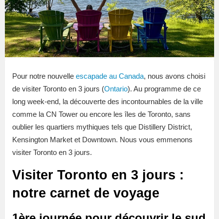
Pour notre nouvelle
escapade au Canada
, nous avons choisi
de visiter Toronto en 3 jours (
Ontario
). Au programme de ce
long week-end, la découverte des incontournables de la ville
comme la CN Tower ou encore les îles de Toronto, sans
oublier les quartiers mythiques tels que Distillery District,
Kensington Market et Downtown. Nous vous emmenons
visiter Toronto en 3 jours.
Visiter Toronto en 3 jours :
notre carnet de voyage
1ère journée pour découvrir le sud