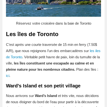
Réservez votre croisière dans la baie de Toronto
Les îles de Toronto
C’est après une courte traversée de 15 min en ferry (7.50$
A/R), que nous rejoignons l’un des embarcadères sur
les iles
de Toronto
. Véritable petit havre de paix, loin du tumulte de la
ville,
les îles constituent une escapade au calme et en
pleine nature pour les nombreux citadins.
Plan des îles :
ici
.
Ward’s Island et son petit village
Nous arrivons sur
Ward’s Island
et très vite, nous décidons
de nous éloigner du bord de l’eau pour partir à la découverte