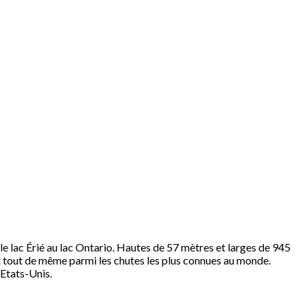
 le lac Érié au lac Ontario. Hautes de 57 mètres et larges de 945
ont tout de même parmi les chutes les plus connues au monde.
 Etats-Unis.