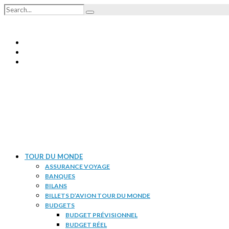
TOUR DU MONDE
ASSURANCE VOYAGE
BANQUES
BILANS
BILLETS D’AVION TOUR DU MONDE
BUDGETS
BUDGET PRÉVISIONNEL
BUDGET RÉEL