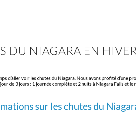
S DU NIAGARA EN HIVE
temps d’aller voir les chutes du Niagara. Nous avons profité d’une 
 de 3 jours : 1 journée complète et 2 nuits à Niagara Falls et le re
mations sur les chutes du Niagar