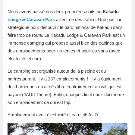
Nous avons passé nos deux premières nuits au
Kakadu
Lodge & Caravan Park
à l’entrée des Jabiru. Une position
stratégique pour découvrir le parc national de Kakadu sans
faire trop de route. Le Kakadu Lodge & Caravan Park est un
immense camping qui propose aussi bien des cabines que
des emplacements pour les tentes et pour les vans (avec
électricité et eau).
Le camping est organisé autour de la piscine et du
bar/restaurant. Il y a 137 emplacements !
Il y a également
des barbecues en accès libre contrairement au wifi qui est
payant (4AUD l’heure). Enfin, chaque client choisi lui même
son emplacement ce qui est top.
Emplacement avec électricité et eau : 46 AUD.