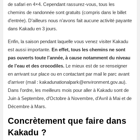
de safari en 4×4. Cependant rassurez-vous, tous les
chemins de randonnée sont gratuits (compris dans le billet
d’entrée). D’ailleurs nous n’avons fait aucune activité payante
dans Kakadu en 3 jours.
Enfin, la saison pendant laquelle vous venez visiter Kakadu
est aussi importante.
En effet, tous les chemins ne sont
pas ouverts toute l’année, à cause notamment du niveau
de l’eau et des crocodiles.
Le mieux est de se renseigner
en arrivant sur place ou en contactant par mail le parc avant
d’arriver (mail : kakadunationalpark@environment.gov.au).
Dans l’ordre, les meilleurs mois pour aller à Kakadu sont de
Juin à Septembre, d’Octobre à Novembre, d’Avril à Mai et de
Décembre à Mars.
Concrètement que faire dans
Kakadu ?