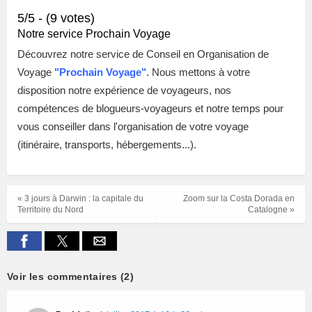
5/5 - (9 votes)
Notre service Prochain Voyage
Découvrez notre service de Conseil en Organisation de
Voyage
"
Prochain Voyage"
. Nous mettons à votre
disposition notre expérience de voyageurs, nos
compétences de blogueurs-voyageurs et notre temps pour
vous conseiller dans l'organisation de votre voyage
(itinéraire, transports, hébergements...).
« 3 jours à Darwin : la capitale du
Zoom sur la Costa Dorada en
Territoire du Nord
Catalogne »
Voir les commentaires (2)