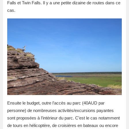
Falls et Twin Falls. Il y a une petite dizaine de routes dans ce
cas.
Ensuite le budget, outre l’accès au parc (40AUD par
personne) de nombreuses activités/excursions payantes
sont proposées à l’intérieur du parc. C’est le cas notamment
de tours en hélicoptère, de croisières en bateaux ou encore