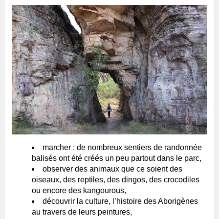
marcher : de nombreux sentiers de randonnée
balisés ont été créés un peu partout dans le parc,
observer des animaux que ce soient des
oiseaux, des reptiles, des dingos, des crocodiles
ou encore des kangourous,
découvrir la culture, l’histoire des Aborigènes
au travers de leurs peintures,