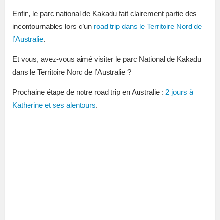
Enfin, le parc national de Kakadu fait clairement partie des
incontournables lors d’un
road trip dans le Territoire Nord de
l’Australie
.
Et vous, avez-vous aimé visiter le parc National de Kakadu
dans le Territoire Nord de l’Australie ?
Prochaine étape de notre road trip en Australie :
2 jours à
Katherine et ses alentours
.