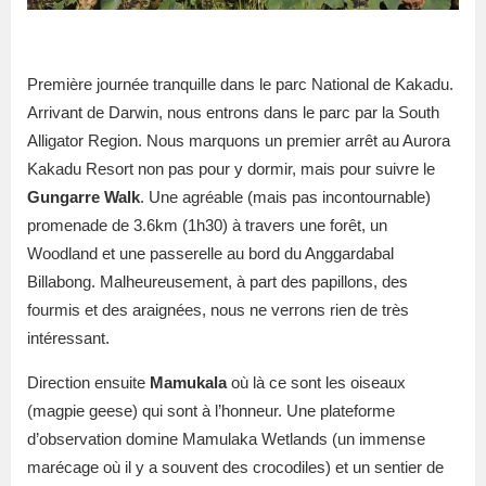
Première journée tranquille dans le parc National de Kakadu.
Arrivant de Darwin, nous entrons dans le parc par la South
Alligator Region. Nous marquons un premier arrêt au Aurora
Kakadu Resort non pas pour y dormir, mais pour suivre le
Gungarre Walk
. Une agréable (mais pas incontournable)
promenade de 3.6km (1h30) à travers une forêt, un
Woodland et une passerelle au bord du Anggardabal
Billabong. Malheureusement, à part des papillons, des
fourmis et des araignées, nous ne verrons rien de très
intéressant.
Direction ensuite
Mamukala
où là ce sont les oiseaux
(magpie geese) qui sont à l’honneur. Une plateforme
d’observation domine Mamulaka Wetlands (un immense
marécage où il y a souvent des crocodiles) et un sentier de