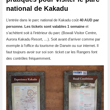
national de Kakadu
L’entrée dans le parc national de Kakadu coût
40 AUD par
personne. Les tickets sont valables 1 semaine
et
s’achètent soit à l’intérieur du parc (Bowali Visitor Centre,
Aurora Kakadu Resort, …). Soit avant d’arriver comme par
exemple à l’office du tourisme de Darwin ou sur internet. Il
faut toujours avoir sur soi son
ticket car les Rangers font
des contrôles fréquemment.