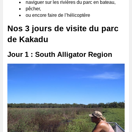
naviguer sur les rivières du parc en bateau,
pêcher,
ou encore faire de l’hélicoptère
Nos 3 jours de visite du parc
de Kakadu
Jour 1 : South Alligator Region