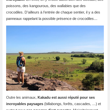
poissons, des kangourous, des wallabies que des
crocodiles. D’ailleurs à l’entrée de chaque sentier, il y a des
panneaux rappelant la possible présence de crocodiles…
Outre les animaux,
Kakadu est aussi réputé pour ses
incroyables paysages
(billabongs, forêts, cascades, …) et