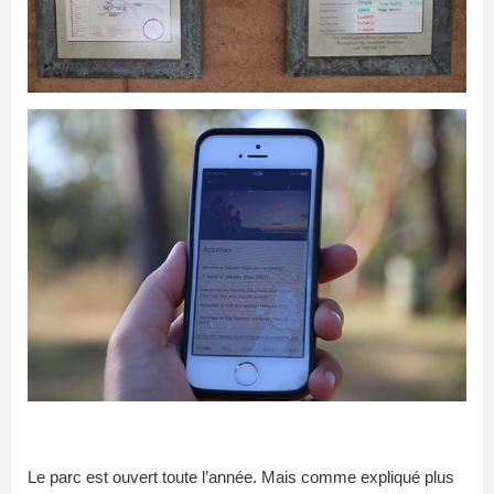
Le parc est ouvert toute l’année. Mais comme expliqué plus