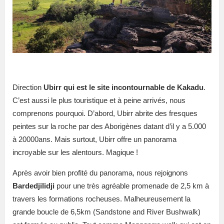
Direction
Ubirr qui est le site incontournable de Kakadu
.
C’est aussi le plus touristique et à peine arrivés, nous
comprenons pourquoi. D’abord, Ubirr abrite des fresques
peintes sur la roche par des Aborigènes datant d’il y a 5.000
à 20000ans. Mais surtout, Ubirr offre un panorama
incroyable sur les alentours. Magique !
Après avoir bien profité du panorama, nous rejoignons
Bardedjilidji
pour une très agréable promenade de 2,5 km à
travers les formations rocheuses. Malheureusement la
grande boucle de 6,5km (Sandstone and River Bushwalk)