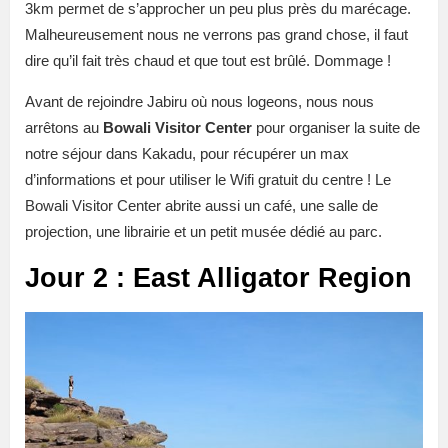
3km permet de s’approcher un peu plus près du marécage.
Malheureusement nous ne verrons pas grand chose, il faut
dire qu’il fait très chaud et que tout est brûlé. Dommage !
Avant de rejoindre Jabiru où nous logeons, nous nous
arrêtons au
Bowali Visitor Center
pour organiser la suite de
notre séjour dans Kakadu, pour récupérer un max
d’informations et pour utiliser le Wifi gratuit du centre ! Le
Bowali Visitor Center abrite aussi un café, une salle de
projection, une librairie et un petit musée dédié au parc.
Jour 2 : East Alligator Region