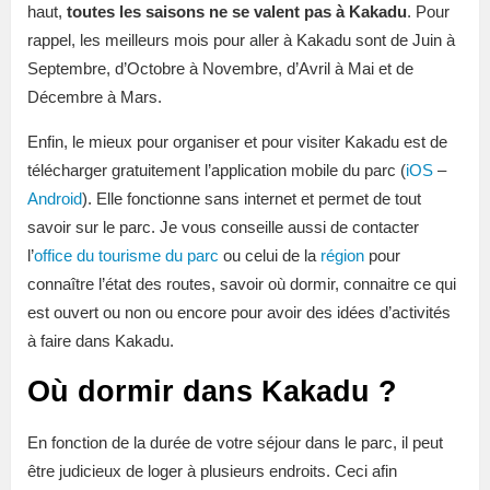
haut,
toutes les saisons ne se valent pas à Kakadu
. Pour
rappel, les meilleurs mois pour aller à Kakadu sont de Juin à
Septembre, d’Octobre à Novembre, d’Avril à Mai et de
Décembre à Mars.
Enfin, le mieux pour organiser et pour visiter Kakadu est de
télécharger gratuitement l’application mobile du parc (
iOS
–
Android
). Elle fonctionne sans internet et permet de tout
savoir sur le parc. Je vous conseille aussi de contacter
l’
office du tourisme du parc
ou celui de la
région
pour
connaître l’état des routes, savoir où dormir, connaitre ce qui
est ouvert ou non ou encore pour avoir des idées d’activités
à faire dans Kakadu.
Où dormir dans Kakadu ?
En fonction de la durée de votre séjour dans le parc, il peut
être judicieux de loger à plusieurs endroits. Ceci afin