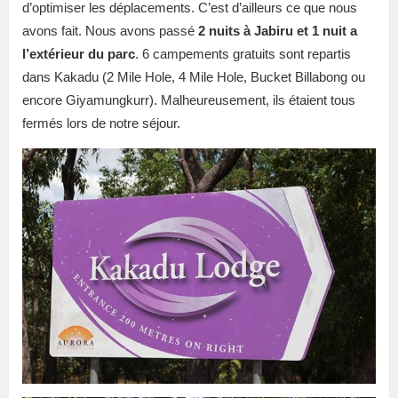
d’optimiser les déplacements. C’est d’ailleurs ce que nous
avons fait. Nous avons passé
2 nuits à Jabiru et 1 nuit a
l’extérieur du parc
. 6 campements gratuits sont repartis
dans Kakadu (2 Mile Hole, 4 Mile Hole, Bucket Billabong ou
encore Giyamungkurr). Malheureusement, ils étaient tous
fermés lors de notre séjour.