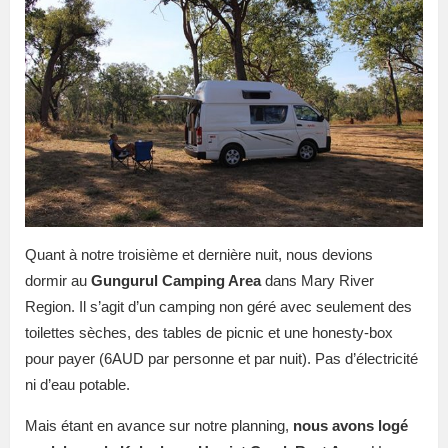
Quant à notre troisième et dernière nuit, nous devions
dormir au
Gungurul Camping Area
dans Mary River
Region. Il s’agit d’un camping non géré avec seulement des
toilettes sèches, des tables de picnic et une honesty-box
pour payer (6AUD par personne et par nuit). Pas d’électricité
ni d’eau potable.
Mais étant en avance sur notre planning,
nous avons logé