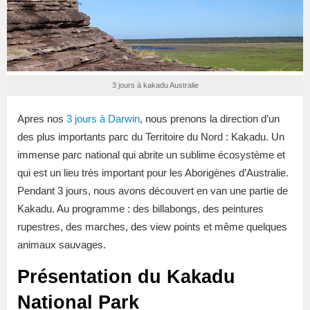
3 jours à kakadu Australie
Apres nos
3 jours à Darwin
, nous prenons la direction d’un
des plus importants parc du Territoire du Nord : Kakadu. Un
immense parc national qui abrite un sublime écosystème et
qui est un lieu très important pour les Aborigènes d’Australie.
Pendant 3 jours, nous avons découvert en van une partie de
Kakadu. Au programme : des billabongs, des peintures
rupestres, des marches, des view points et même quelques
animaux sauvages.
Présentation du Kakadu
National Park