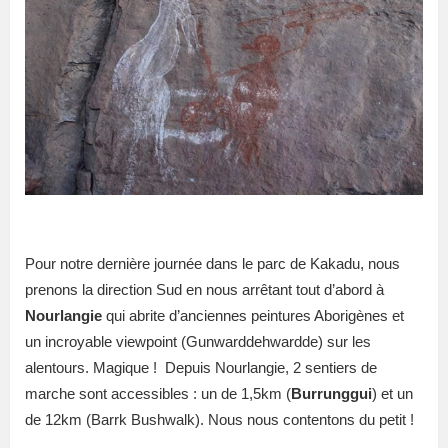
Pour notre dernière journée dans le parc de Kakadu, nous
prenons la direction Sud en nous arrêtant tout d’abord à
Nourlangie
qui abrite d’anciennes peintures Aborigènes et
un incroyable viewpoint (Gunwarddehwardde) sur les
alentours. Magique !
Depuis Nourlangie, 2 sentiers de
marche sont accessibles : un de 1,5km (
Burrunggui
) et un
de 12km (Barrk Bushwalk). Nous nous contentons du petit !