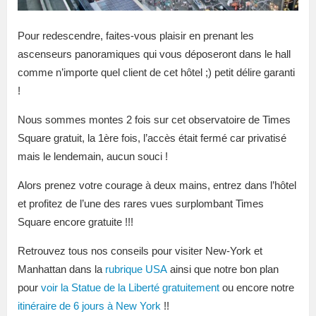
Pour redescendre, faites-vous plaisir en prenant les
ascenseurs panoramiques qui vous déposeront dans le hall
comme n’importe quel client de cet hôtel ;) petit délire garanti
!
Nous sommes montes 2 fois sur cet observatoire de Times
Square gratuit, la 1ère fois, l’accès était fermé car privatisé
mais le lendemain, aucun souci !
Alors prenez votre courage à deux mains, entrez dans l’hôtel
et profitez de l’une des rares vues surplombant Times
Square encore gratuite !!!
Retrouvez tous nos conseils pour visiter New-York et
Manhattan dans la
rubrique USA
ainsi que notre bon plan
pour
voir la Statue de la Liberté gratuitement
ou encore notre
itinéraire de 6 jours à New York
!!