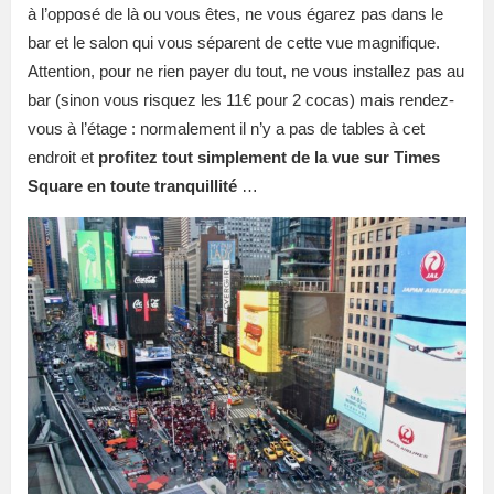
à l’opposé de là ou vous êtes, ne vous égarez pas dans le
bar et le salon qui vous séparent de cette vue magnifique.
Attention, pour ne rien payer du tout, ne vous installez pas au
bar (sinon vous risquez les 11€ pour 2 cocas) mais rendez-
vous à l’étage : normalement il n’y a pas de tables à cet
endroit et
profitez tout simplement de la vue sur Times
Square en toute tranquillité
…