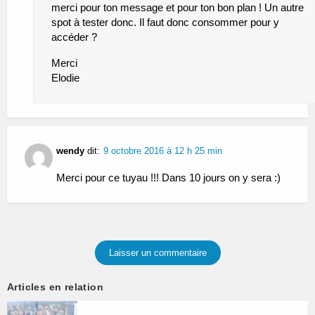
merci pour ton message et pour ton bon plan ! Un autre
spot à tester donc. Il faut donc consommer pour y
accéder ?
Merci
Elodie
wendy
dit:
9 octobre 2016 à 12 h 25 min
Merci pour ce tuyau !!! Dans 10 jours on y sera :)
Laisser un commentaire
Articles en relation