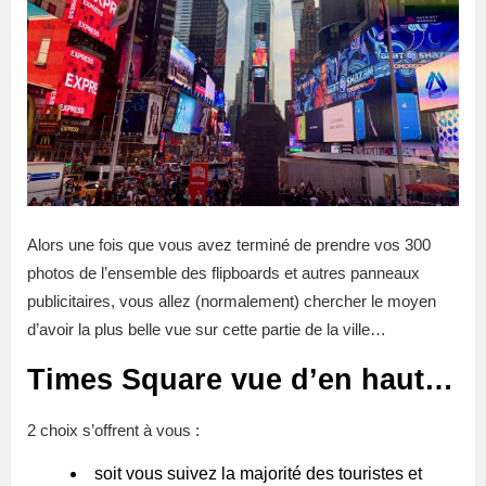
Alors une fois que vous avez terminé de prendre vos 300
photos de l’ensemble des flipboards et autres panneaux
publicitaires, vous allez (normalement) chercher le moyen
d’avoir la plus belle vue sur cette partie de la ville…
Times Square vue d’en haut…
2 choix s’offrent à vous :
soit vous suivez la majorité des touristes et