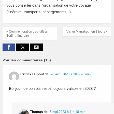
vous conseiller dans l'organisation de votre voyage
(itinéraire, transports, hébergements...).
« Commémoration des juifs à
Visiter Marrakech en 3 jours »
Berlin : Itinéraire
Voir les commentaires (13)
Patrick Dupont
dit:
28 avril 2023 à 10 h 28 min
Bonjour, ce bon plan est-il toujours valable en 2023 ?
Thomas
dit:
3 mai 2023 à 1 h 18 min