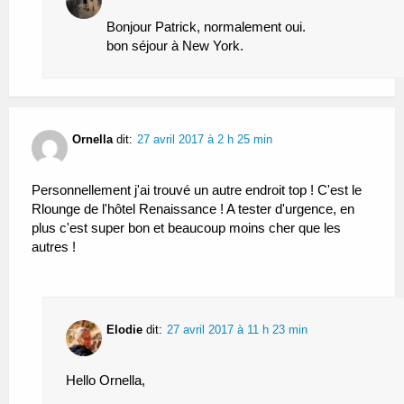
Bonjour Patrick, normalement oui.
bon séjour à New York.
Ornella
dit:
27 avril 2017 à 2 h 25 min
Personnellement j'ai trouvé un autre endroit top ! C'est le
Rlounge de l'hôtel Renaissance ! A tester d'urgence, en
plus c'est super bon et beaucoup moins cher que les
autres !
Elodie
dit:
27 avril 2017 à 11 h 23 min
Hello Ornella,