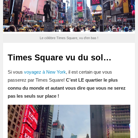
Le célèbre Times Square, vu d'en bas !
Times Square vu du sol…
Si vous
voyagez à New York
, il est certain que vous
passerez par Times Square!
C’est LE quartier le plus
connu du monde et autant vous dire que vous ne serez
pas les seuls sur place !