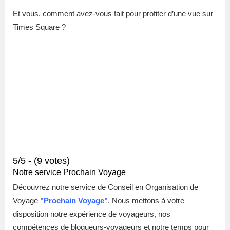
Et vous, comment avez-vous fait pour profiter d’une vue sur
Times Square ?
5/5 - (9 votes)
Notre service Prochain Voyage
Découvrez notre service de Conseil en Organisation de
Voyage
"
Prochain Voyage"
. Nous mettons à votre
disposition notre expérience de voyageurs, nos
compétences de blogueurs-voyageurs et notre temps pour