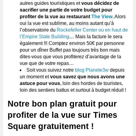
autres guides touristiques et
vous décidez de
sacrifier une partie de votre budget pour
profiter de la vue au restaurant
The View
. Alors
oui la vue est sublime, au moins autant qu’à
l’observatoire du
Rockefeller Center ou en haut de
l’Empire State Building
… Mais la facture le sera
également !!! Comptez environ 50€ par personne
pour un dîner Buffet pas toujours très bon mais
dites-vous que vous profiterez d’avantage de la
vue que de votre repas…
Soit vous suivez notre
blog Planete3w
depuis
un moment et
vous savez que nous avons une
astuce pour vous
, loin des hordes de touristes,
loin des sentiers battus et surtout à budget réduit !
Notre bon plan gratuit pour
profiter de la vue sur Times
Square gratuitement !