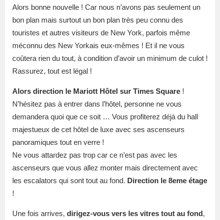
Alors bonne nouvelle ! Car nous n’avons pas seulement un
bon plan mais surtout un bon plan très peu connu des
touristes et autres visiteurs de New York, parfois même
méconnu des New Yorkais eux-mêmes ! Et il ne vous
coûtera rien du tout, à condition d’avoir un minimum de culot !
Rassurez, tout est légal !
Alors direction le Mariott Hôtel sur Times Square
!
N’hésitez pas à entrer dans l’hôtel, personne ne vous
demandera quoi que ce soit … Vous profiterez déjà du hall
majestueux de cet hôtel de luxe avec ses ascenseurs
panoramiques tout en verre !
Ne vous attardez pas trop car ce n’est pas avec les
ascenseurs que vous allez monter mais directement avec
les escalators qui sont tout au fond.
Direction le 8eme étage
!
Une fois arrives,
dirigez-vous vers les vitres tout au fond
,