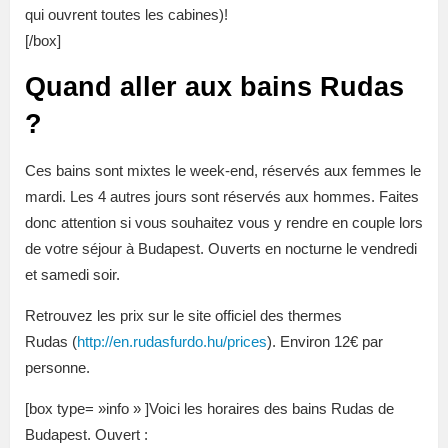
qui ouvrent toutes les cabines)!
[/box]
Quand aller aux bains Rudas
?
Ces bains sont mixtes le week-end, réservés aux femmes le
mardi. Les 4 autres jours sont réservés aux hommes. Faites
donc attention si vous souhaitez vous y rendre en couple lors
de votre séjour à Budapest. Ouverts en nocturne le vendredi
et samedi soir.
Retrouvez les prix sur le site officiel des thermes
Rudas (
http://en.rudasfurdo.hu/prices
). Environ 12€ par
personne.
[box type= »info » ]Voici les horaires des bains Rudas de
Budapest. Ouvert :