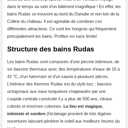
dans le temps au sein d’un bâtiment magnifique ! En effet, les
bains Rudas se trouvent au bord du Danube et non loin de la
Colline du château. Il est agréable de combiner ces
différentes attractions. Ce sont les hongrois qui fréquentent
principalement les bains. Profitez-en sans limite!
Structure des bains Rudas
Les bains Rudas sont composés d’une piscine intérieure, de
six bassins thermaux avec des températures d’eaux de 16 à
42 °C, d’un hammam et d’un sauna à plusieurs pièces.
L’intérieur des thermes Rudas est du style turc : bassins
octogonaux aux eaux turquoises chapeautés par une
coupole centrale construite il y a plus de 500 ans, vitraux
colorés et énormes colonnes.
Le lieu est magique,
intimiste et sombre
(l’éclairage provient de très légères
ouvertures laissant pénétrer le soleil aux meilleurs heures du