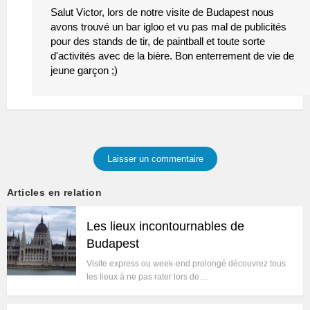
Salut Victor, lors de notre visite de Budapest nous
avons trouvé un bar igloo et vu pas mal de publicités
pour des stands de tir, de paintball et toute sorte
d'activités avec de la bière. Bon enterrement de vie de
jeune garçon ;)
Laisser un commentaire
Articles en relation
Les lieux incontournables de
Budapest
Visite express ou week-end prolongé découvrez tous
les lieux à ne pas rater lors de…