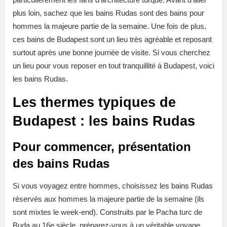
plus loin, sachez que les bains Rudas sont des bains pour
hommes la majeure partie de la semaine. Une fois de plus,
ces bains de Budapest sont un lieu très agréable et reposant
surtout après une bonne journée de visite. Si vous cherchez
un lieu pour vous reposer en tout tranquillité à Budapest, voici
les bains Rudas.
Les thermes typiques de
Budapest : les bains Rudas
Pour commencer, présentation
des bains Rudas
Si vous voyagez entre hommes, choisissez les bains Rudas
réservés aux hommes la majeure partie de la semaine (ils
sont mixtes le week-end). Construits par le Pacha turc de
Buda au 16e siècle, préparez-vous à un véritable voyage