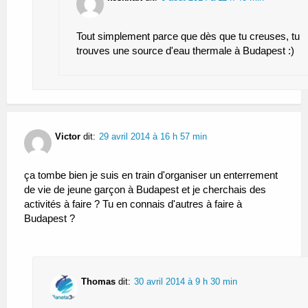
Tout simplement parce que dès que tu creuses, tu
trouves une source d'eau thermale à Budapest :)
Victor
dit:
29 avril 2014 à 16 h 57 min
ça tombe bien je suis en train d'organiser un enterrement
de vie de jeune garçon à Budapest et je cherchais des
activités à faire ? Tu en connais d'autres à faire à
Budapest ?
Thomas
dit:
30 avril 2014 à 9 h 30 min