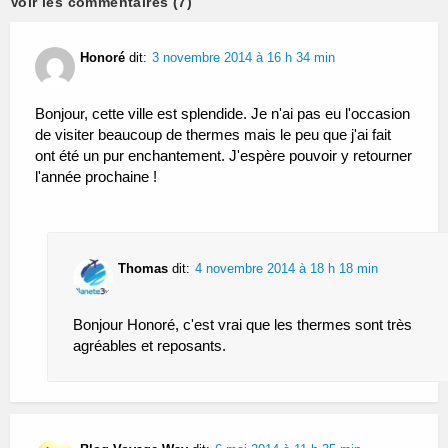
Voir les commentaires (7)
Honoré
dit:
3 novembre 2014 à 16 h 34 min
Bonjour, cette ville est splendide. Je n'ai pas eu l'occasion
de visiter beaucoup de thermes mais le peu que j'ai fait
ont été un pur enchantement. J'espère pouvoir y retourner
l'année prochaine !
Thomas
dit:
4 novembre 2014 à 18 h 18 min
Bonjour Honoré, c'est vrai que les thermes sont très
agréables et reposants.