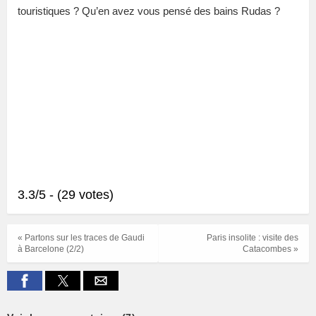
touristiques ? Qu’en avez vous pensé des bains Rudas ?
3.3/5 - (29 votes)
« Partons sur les traces de Gaudi
Paris insolite : visite des
à Barcelone (2/2)
Catacombes »