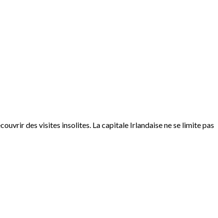
ouvrir des visites insolites. La capitale Irlandaise ne se limite pas