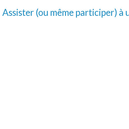
Assister (ou même participer) à 