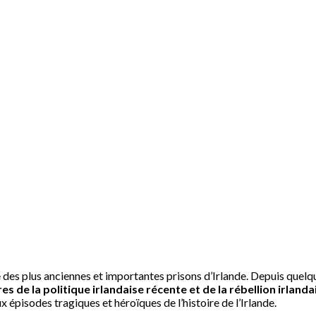
ne des plus anciennes et importantes prisons d’Irlande. Depuis quelqu
es de la politique irlandaise récente et de la rébellion irlanda
épisodes tragiques et héroïques de l’histoire de l’Irlande.