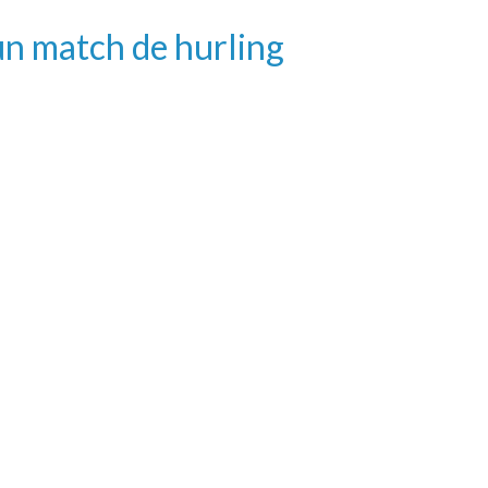
un match de hurling