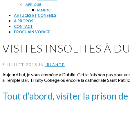
AFRIQUE
MAROC
ASTUCES ET CONSEILS
À PROPOS
CONTACT
PROCHAIN VOYAGE
VISITES INSOLITES À D
8 JUILLET 2018 IN
IRLANDE
Aujourd’hui, je vous emmène à Dublin. Cette fois non pas pour un
à Temple Bar, Trinity College ou encore la cathédrale Saint Patrick.
Tout d’abord, visiter la prison 