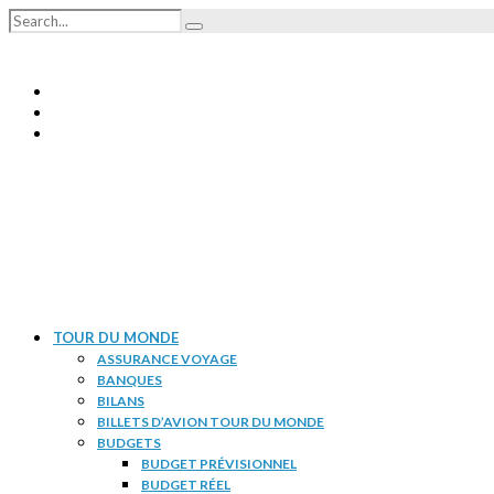
TOUR DU MONDE
ASSURANCE VOYAGE
BANQUES
BILANS
BILLETS D’AVION TOUR DU MONDE
BUDGETS
BUDGET PRÉVISIONNEL
BUDGET RÉEL