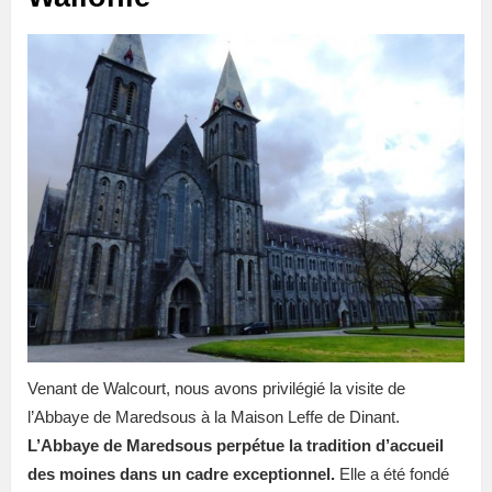
Venant de Walcourt, nous avons privilégié la visite de
l’Abbaye de Maredsous à la Maison Leffe de Dinant.
L’Abbaye de Maredsous perpétue la tradition d’accueil
des moines dans un cadre exceptionnel.
Elle a été fondé