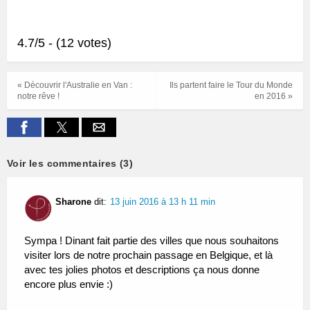
4.7/5 - (12 votes)
« Découvrir l'Australie en Van :
Ils partent faire le Tour du Monde
notre rêve !
en 2016 »
Voir les commentaires (3)
Sharone
dit:
13 juin 2016 à 13 h 11 min
Sympa ! Dinant fait partie des villes que nous souhaitons
visiter lors de notre prochain passage en Belgique, et là
avec tes jolies photos et descriptions ça nous donne
encore plus envie :)