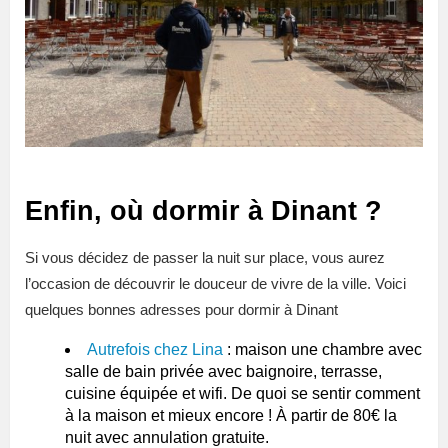
Enfin, où dormir à Dinant ?
Si vous décidez de passer la nuit sur place, vous aurez
l’occasion de découvrir le douceur de vivre de la ville. Voici
quelques bonnes adresses pour dormir à Dinant
Autrefois chez Lina
: maison une chambre avec
salle de bain privée avec baignoire, terrasse,
cuisine équipée et wifi. De quoi se sentir comment
à la maison et mieux encore ! À partir de 80€ la
nuit avec annulation gratuite.