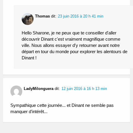
Thomas
dit:
23 juin 2016 à 20 h 41 min
Hello Sharone, je ne peux que te conseiller d'aller
découvrir Dinant c'est vraiment magnifique comme
ville. Nous allons essayer d'y retourner avant notre
départ en tour du monde pour explorer les alentours de
Dinant !
LadyMilonguera
dit:
12 juin 2016 à 16 h 13 min
Sympathique cette journée... et Dinant ne semble pas
manquer d'intérêt...