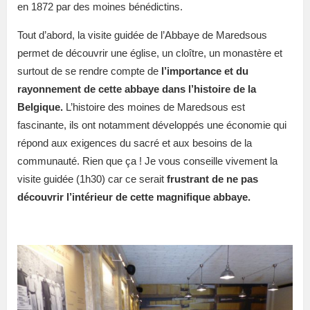
en 1872 par des moines bénédictins.
Tout d’abord, la visite guidée de l’Abbaye de Maredsous
permet de découvrir une église, un cloître, un monastère et
surtout de se rendre compte de
l’importance et du
rayonnement de cette abbaye dans l’histoire de la
Belgique.
L’histoire des moines de Maredsous est
fascinante, ils ont notamment développés une économie qui
répond aux exigences du sacré et aux besoins de la
communauté. Rien que ça ! Je vous conseille vivement la
visite guidée (1h30) car ce serait
frustrant de ne pas
découvrir l’intérieur de cette magnifique abbaye.