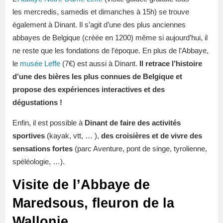
les mercredis, samedis et dimanches à 15h) se trouve
également à Dinant. Il s’agit d’une des plus anciennes
abbayes de Belgique (créée en 1200) même si aujourd’hui, il
ne reste que les fondations de l’époque. En plus de l’Abbaye,
le
musée Leffe
(7€) est aussi à Dinant.
Il retrace l’histoire
d’une des bières les plus connues de Belgique et
propose des expériences interactives et des
dégustations !
Enfin, il est possible à
Dinant de faire des activités
sportives
(kayak, vtt, … ),
des croisières et de vivre des
sensations fortes
(parc Aventure, pont de singe, tyrolienne,
spéléologie, …).
Visite de l’Abbaye de
Maredsous, fleuron de la
Wallonie