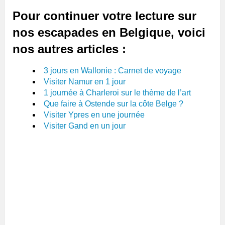
Pour continuer votre lecture sur
nos escapades en Belgique, voici
nos autres articles :
3 jours en Wallonie : Carnet de voyage
Visiter Namur en 1 jour
1 journée à Charleroi sur le thème de l’art
Que faire à Ostende sur la côte Belge ?
Visiter Ypres en une journée
Visiter Gand en un jour