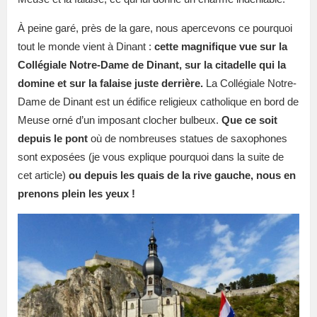
À peine garé, près de la gare, nous apercevons ce pourquoi
tout le monde vient à Dinant :
cette magnifique vue sur la
Collégiale Notre-Dame de Dinant, sur la citadelle qui la
domine et sur la falaise juste derrière.
La Collégiale Notre-
Dame de Dinant est un édifice religieux catholique en bord de
Meuse orné d’un imposant clocher bulbeux.
Que ce soit
depuis le pont
où de nombreuses statues de saxophones
sont exposées (je vous explique pourquoi dans la suite de
cet article)
ou depuis les quais de la rive gauche, nous en
prenons plein les yeux !