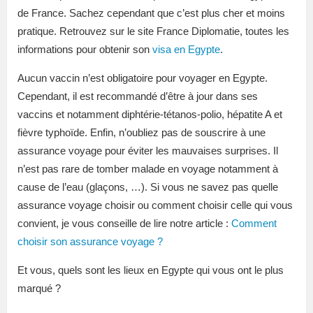
de France. Sachez cependant que c’est plus cher et moins
pratique. Retrouvez sur le site France Diplomatie, toutes les
informations pour obtenir son
visa en Egypte
.
Aucun vaccin n’est obligatoire pour voyager en Egypte.
Cependant, il est recommandé d’être à jour dans ses
vaccins et notamment
diphtérie-tétanos-polio
, hépatite A et
fièvre typhoïde. Enfin, n’oubliez pas de souscrire à une
assurance voyage pour éviter les mauvaises surprises. Il
n’est pas rare de tomber malade en voyage notamment à
cause de l’eau (glaçons, …). Si vous ne savez pas quelle
assurance voyage choisir ou comment choisir celle qui vous
convient, je vous conseille de lire notre article :
Comment
choisir son assurance voyage ?
Et vous, quels sont les lieux en Egypte qui vous ont le plus
marqué ?