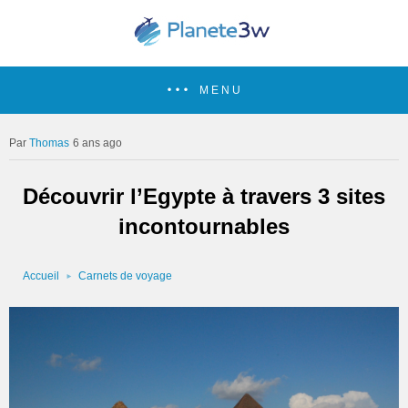
MENU
Thomas
6 ans ago
Découvrir l’Egypte à travers 3 sites
incontournables
Accueil
Carnets de voyage