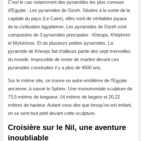
C’est le cas notamment des pyramides les plus connues
d’Egypte : Les pyramides de Gizeh. Situées à la sortie de la
capitale du pays (Le Caire), elles sont de véritables joyaux
de la civilisation égyptienne. Les pyramides de Gizeh sont
composées de 3 pyramides principales : Kheops, Khéphren
et Mykérinos. Et de plusieurs petites pyramides. La
pyramide de Kheops fait d’ailleurs partie des sept merveilles
du monde. Impossible de rester de marbre devant ces
pyramides construites il y a plus de 4500 ans.
Sur le même site, se trouve un autre emblème de l’Egypte
ancienne, à savoir le Sphinx. Une monumentale sculpture de
73,5 mètres de longueur, 14 mètres de largeur et 20,22
mètres de hauteur. Autant vous dire que lorsqu’on est enfant,
on se sent tout petit devant cette sculpture.
Croisière sur le Nil, une aventure
inoubliable