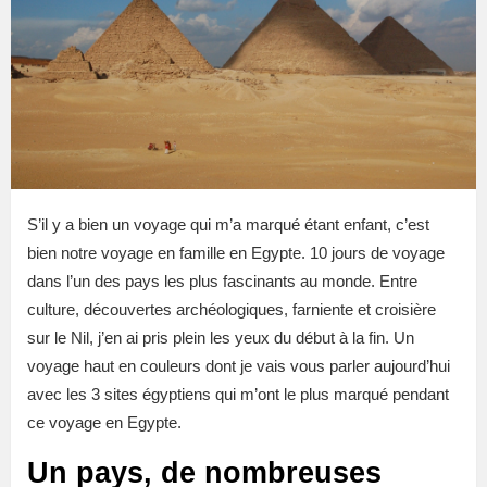
S’il y a bien un voyage qui m’a marqué étant enfant, c’est
bien notre voyage en famille en Egypte. 10 jours de voyage
dans l’un des pays les plus fascinants au monde. Entre
culture, découvertes archéologiques, farniente et croisière
sur le Nil, j’en ai pris plein les yeux du début à la fin. Un
voyage haut en couleurs dont je vais vous parler aujourd’hui
avec les 3 sites égyptiens qui m’ont le plus marqué pendant
ce voyage en Egypte.
Un pays, de nombreuses