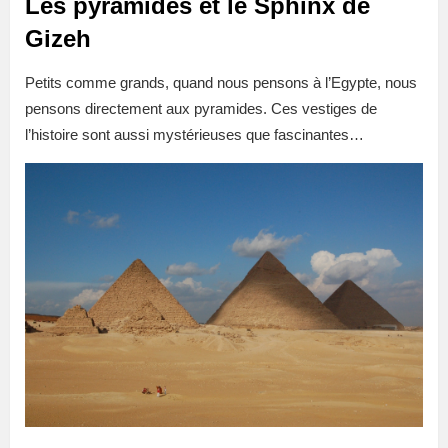
Les pyramides et le Sphinx de
Gizeh
Petits comme grands, quand nous pensons à l’Egypte, nous
pensons directement aux pyramides. Ces vestiges de
l’histoire sont aussi mystérieuses que fascinantes…