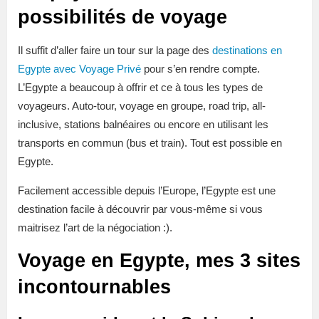
possibilités de voyage
Il suffit d’aller faire un tour sur la page des
destinations en
Egypte avec Voyage Privé
pour s’en rendre compte.
L’Egypte a beaucoup à offrir et ce à tous les types de
voyageurs. Auto-tour, voyage en groupe, road trip, all-
inclusive, stations balnéaires ou encore en utilisant les
transports en commun (bus et train). Tout est possible en
Egypte.
Facilement accessible depuis l’Europe, l’Egypte est une
destination facile à découvrir par vous-même si vous
maitrisez l’art de la négociation :).
Voyage en Egypte, mes 3 sites
incontournables