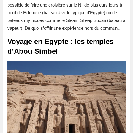
possible de faire une croisière sur le Nil de plusieurs jours à
bord de Felouque (bateau à voile typique d’Egypte) ou de
bateaux mythiques comme le Steam Sheap Sudan (bateau à
vapeur). De quoi s’offrir une expérience hors du commun…
Voyage en Egypte : les temples
d’Abou Simbel