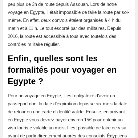
peu plus de 3h de route depuis Assouan. Lors de notre
voyage en Egypte, il était impossible de faire la route par soi-
même. En effet, deux convois étaient organisés à 4 h du
matin et à 11 h. Le tout escorté par des militaires. Depuis
2016, la route est accessible à tous avec toutefois des
contrôles militaire régulier.
Enfin, quelles sont les
formalités pour voyager en
Egypte ?
Pour un voyage en Egypte, il est obligatoire d’avoir un
passeport dont la date d’expiration dépasse six mois la date
de retour ou une carte d’identité valide. Ensuite, en arrivant
en Egypte vous devrez payer environ 15€ pour obtenir un
visa touriste valable un mois. Il est possible de faire ce visa
avant de partir directement auprès des consulats
Égyptiens