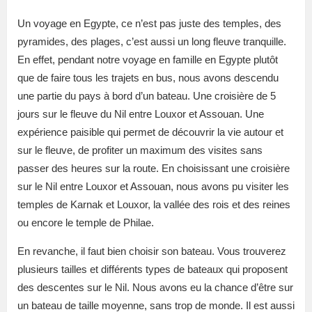
Un voyage en Egypte, ce n’est pas juste des temples, des
pyramides, des plages, c’est aussi un long fleuve tranquille.
En effet, pendant notre voyage en famille en Egypte plutôt
que de faire tous les trajets en bus, nous avons descendu
une partie du pays à bord d’un bateau. Une croisière de 5
jours sur le fleuve du Nil entre Louxor et Assouan. Une
expérience paisible qui permet de découvrir la vie autour et
sur le fleuve, de profiter un maximum des visites sans
passer des heures sur la route. En choisissant une croisière
sur le Nil entre Louxor et Assouan, nous avons pu visiter les
temples de Karnak et Louxor, la vallée des rois et des reines
ou encore le temple de Philae.
En revanche, il faut bien choisir son bateau. Vous trouverez
plusieurs tailles et différents types de bateaux qui proposent
des descentes sur le Nil. Nous avons eu la chance d’être sur
un bateau de taille moyenne, sans trop de monde. Il est aussi