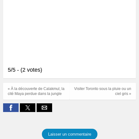
5/5 - (2 votes)
« À la découverte de Calakmul, la
Visiter Toronto sous la pluie ou un
cité Maya perdue dans la jungle
ciel gris »
Laisser un commentaire