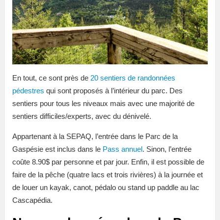
En tout, ce sont près de
20 sentiers de randonnées
pédestres
qui sont proposés à l’intérieur du parc. Des
sentiers pour tous les niveaux mais avec une majorité de
sentiers difficiles/experts, avec du dénivelé.
Appartenant à la SEPAQ, l’entrée dans le Parc de la
Gaspésie est inclus dans le
Pass annuel
. Sinon, l’entrée
coûte 8.90$ par personne et par jour. Enfin, il est possible de
faire de la pêche (quatre lacs et trois rivières) à la journée et
de louer un kayak, canot, pédalo ou stand up paddle au lac
Cascapédia.