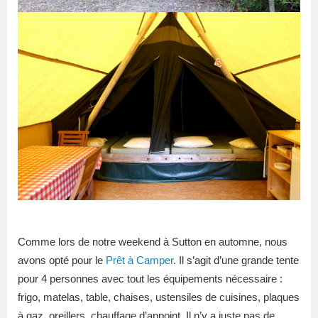
Comme lors de notre weekend à Sutton en automne, nous
avons opté pour le
Prêt à Camper
. Il s’agit d’une grande tente
pour 4 personnes avec tout les équipements nécessaire :
frigo, matelas, table, chaises, ustensiles de cuisines, plaques
à gaz, oreillers, chauffage d’appoint. Il n’y a juste pas de