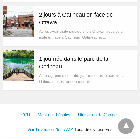
2 jours à Gatineau en face de
Ottawa
Après avoir visité plusieurs fois Ottawa, nous voici
juste en face à Gatineau. Gatineau est…
1 journée dans le parc de la
Gatineau
Au programme de notre journée dans le parc de la
Gatineau : des randonnées, des…
CGU
Mentions Légales
Utilisation de Cookies
Voir la version Non-AMP
Tous droits réservés