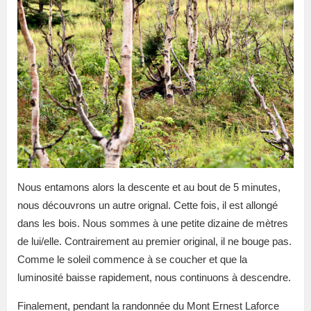
Nous entamons alors la descente et au bout de 5 minutes,
nous découvrons un autre orignal. Cette fois, il est allongé
dans les bois. Nous sommes à une petite dizaine de mètres
de lui/elle. Contrairement au premier original, il ne bouge pas.
Comme le soleil commence à se coucher et que la
luminosité baisse rapidement, nous continuons à descendre.
Finalement, pendant la randonnée du Mont Ernest Laforce