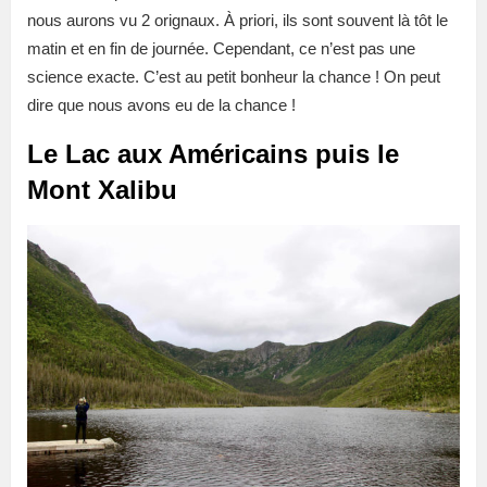
nous aurons vu 2 orignaux. À priori, ils sont souvent là tôt le
matin et en fin de journée. Cependant, ce n’est pas une
science exacte. C’est au petit bonheur la chance ! On peut
dire que nous avons eu de la chance !
Le Lac aux Américains puis le
Mont Xalibu