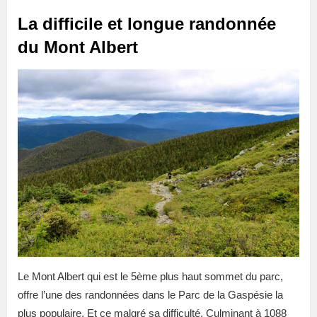
La difficile et longue randonnée
du Mont Albert
Le Mont Albert qui est le 5ème plus haut sommet du parc,
offre l’une des randonnées dans le Parc de la Gaspésie la
plus populaire. Et ce malgré sa difficulté. Culminant à 1088