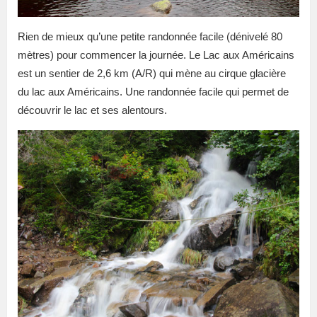
Rien de mieux qu’une petite randonnée facile (dénivelé 80
mètres) pour commencer la journée. Le Lac aux Américains
est un sentier de 2,6 km (A/R) qui mène au cirque glacière
du lac aux Américains. Une randonnée facile qui permet de
découvrir le lac et ses alentours.