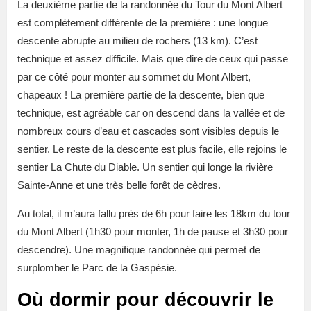
La deuxième partie de la randonnée du Tour du Mont Albert
est complètement différente de la première : une longue
descente abrupte au milieu de rochers (13 km). C’est
technique et assez difficile. Mais que dire de ceux qui passe
par ce côté pour monter au sommet du Mont Albert,
chapeaux ! La première partie de la descente, bien que
technique, est agréable car on descend dans la vallée et de
nombreux cours d’eau et cascades sont visibles depuis le
sentier. Le reste de la descente est plus facile, elle rejoins le
sentier La Chute du Diable. Un sentier qui longe la rivière
Sainte-Anne et une très belle forêt de cèdres.
Au total, il m’aura fallu près de 6h pour faire les 18km du tour
du Mont Albert (1h30 pour monter, 1h de pause et 3h30 pour
descendre). Une magnifique randonnée qui permet de
surplomber le Parc de la Gaspésie.
Où dormir pour découvrir le