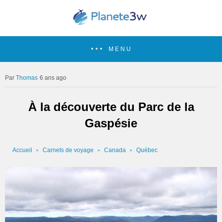
MENU
Thomas
6 ans ago
À la découverte du Parc de la
Gaspésie
Accueil
Carnets de voyage
Canada
Québec