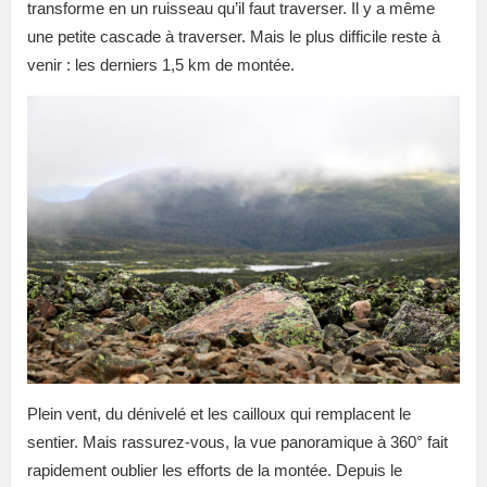
transforme en un ruisseau qu’il faut traverser. Il y a même
une petite cascade à traverser. Mais le plus difficile reste à
venir : les derniers 1,5 km de montée.
Plein vent, du dénivelé et les cailloux qui remplacent le
sentier. Mais rassurez-vous, la vue panoramique à 360° fait
rapidement oublier les efforts de la montée. Depuis le