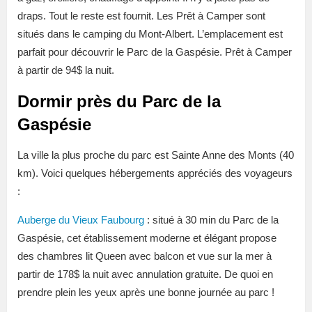
draps. Tout le reste est fournit. Les Prêt à Camper sont
situés dans le camping du Mont-Albert. L’emplacement est
parfait pour découvrir le Parc de la Gaspésie. Prêt à Camper
à partir de 94$ la nuit.
Dormir près du Parc de la
Gaspésie
La ville la plus proche du parc est Sainte Anne des Monts (40
km). Voici quelques hébergements appréciés des voyageurs
:
Auberge du Vieux Faubourg
: situé à 30 min du Parc de la
Gaspésie, cet établissement moderne et élégant propose
des chambres lit Queen avec balcon et vue sur la mer à
partir de 178$ la nuit avec annulation gratuite. De quoi en
prendre plein les yeux après une bonne journée au parc !