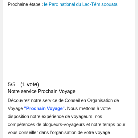
Prochaine étape :
le Parc national du Lac-Témiscouata
.
5/5 - (1 vote)
Notre service Prochain Voyage
Découvrez notre service de Conseil en Organisation de
Voyage
"
Prochain Voyage"
. Nous mettons à votre
disposition notre expérience de voyageurs, nos
compétences de blogueurs-voyageurs et notre temps pour
vous conseiller dans l'organisation de votre voyage