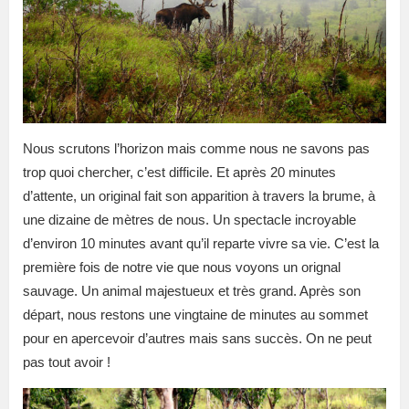
Nous scrutons l’horizon mais comme nous ne savons pas
trop quoi chercher, c’est difficile. Et après 20 minutes
d’attente, un original fait son apparition à travers la brume, à
une dizaine de mètres de nous. Un spectacle incroyable
d’environ 10 minutes avant qu’il reparte vivre sa vie. C’est la
première fois de notre vie que nous voyons un orignal
sauvage. Un animal majestueux et très grand. Après son
départ, nous restons une vingtaine de minutes au sommet
pour en apercevoir d’autres mais sans succès. On ne peut
pas tout avoir !