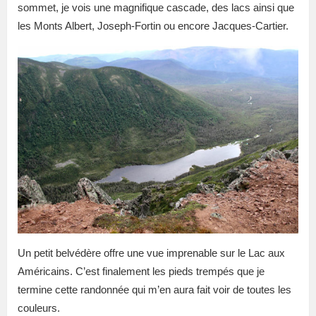
sommet, je vois une magnifique cascade, des lacs ainsi que
les Monts Albert, Joseph-Fortin ou encore Jacques-Cartier.
Un petit belvédère offre une vue imprenable sur le Lac aux
Américains. C’est finalement les pieds trempés que je
termine cette randonnée qui m’en aura fait voir de toutes les
couleurs.