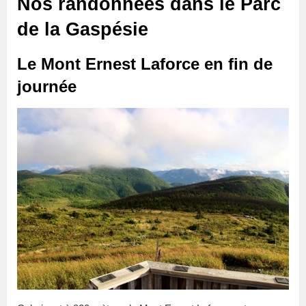
Nos randonnées dans le Parc
de la Gaspésie
Le Mont Ernest Laforce en fin de
journée