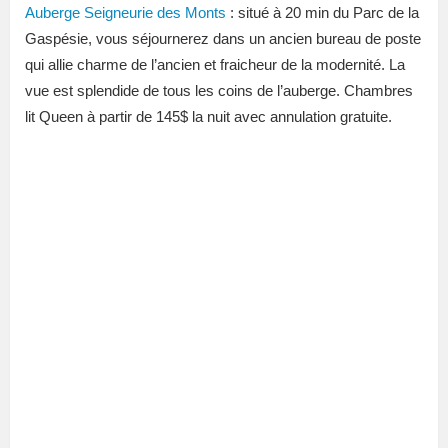
Auberge Seigneurie des Monts
: situé à 20 min du Parc de la
Gaspésie, vous séjournerez dans un ancien bureau de poste
qui allie charme de l’ancien et fraicheur de la modernité. La
vue est splendide de tous les coins de l’auberge. Chambres
lit Queen à partir de 145$ la nuit avec annulation gratuite.