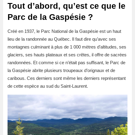
Tout d’abord, qu’est ce que le
Parc de la Gaspésie ?
Créé en 1937, le Parc National de la Gaspésie est un haut
lieu de la randonnée au Québec. Il faut dire qu’avec ses
montagnes culminant à plus de 1 000 mètres d’altitudes, ses
glaciers, ses hauts plateaux et ses crêtes, il offre de sacrées
randonnées. Et comme si ce n’était pas suffisant, le Parc de
la Gaspésie abrite plusieurs troupeaux d’orignaux et de
caribous. Ces derniers sont même les derniers représentant
de cette espèce au sud du Saint-Laurent.