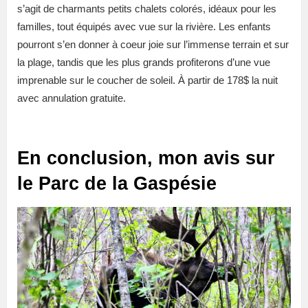
s’agit de charmants petits chalets colorés, idéaux pour les
familles, tout équipés avec vue sur la rivière. Les enfants
pourront s’en donner à coeur joie sur l’immense terrain et sur
la plage, tandis que les plus grands profiterons d’une vue
imprenable sur le coucher de soleil. À partir de 178$ la nuit
avec annulation gratuite.
En conclusion, mon avis sur
le Parc de la Gaspésie