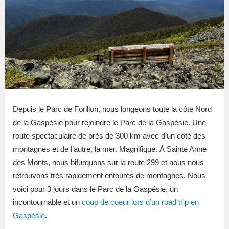
Depuis le Parc de Forillon, nous longeons toute la côte Nord
de la Gaspésie pour rejoindre le Parc de la Gaspésie. Une
route spectaculaire de près de 300 km avec d’un côté des
montagnes et de l’autre, la mer. Magnifique. À Sainte Anne
des Monts, nous bifurquons sur la route 299 et nous nous
retrouvons très rapidement entourés de montagnes. Nous
voici pour 3 jours dans le Parc de la Gaspésie, un
incontournable et un
coup de coeur lors d’un road trip en
Gaspésie
.