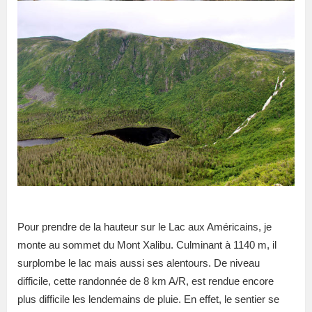
Pour prendre de la hauteur sur le Lac aux Américains, je
monte au sommet du Mont Xalibu. Culminant à 1140 m, il
surplombe le lac mais aussi ses alentours. De niveau
difficile, cette randonnée de 8 km A/R, est rendue encore
plus difficile les lendemains de pluie. En effet, le sentier se