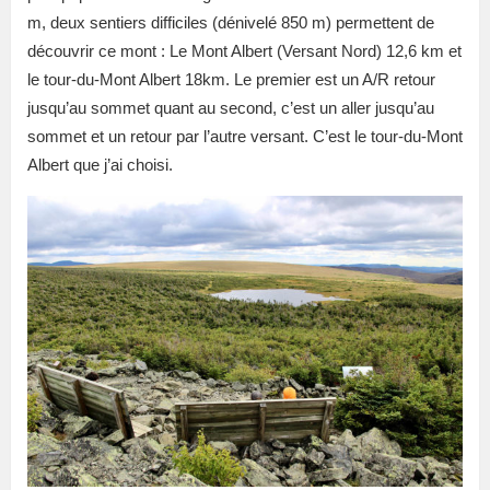
m, deux sentiers difficiles (dénivelé 850 m) permettent de
découvrir ce mont : Le Mont Albert (Versant Nord) 12,6 km et
le tour-du-Mont Albert 18km. Le premier est un A/R retour
jusqu’au sommet quant au second, c’est un aller jusqu’au
sommet et un retour par l’autre versant. C’est le tour-du-Mont
Albert que j’ai choisi.