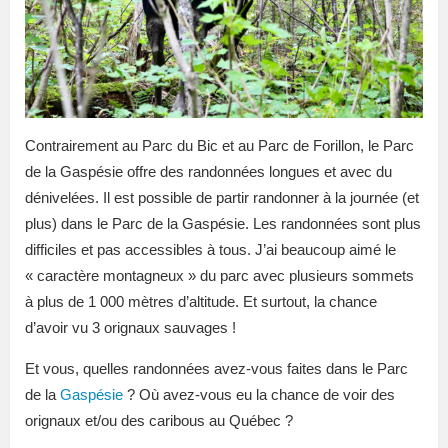
Contrairement au Parc du Bic et au Parc de Forillon, le Parc
de la Gaspésie offre des randonnées longues et avec du
dénivelées. Il est possible de partir randonner à la journée (et
plus) dans le Parc de la Gaspésie. Les randonnées sont plus
difficiles et pas accessibles à tous. J’ai beaucoup aimé le
« caractère montagneux » du parc avec plusieurs sommets
à plus de 1 000 mètres d’altitude. Et surtout, la chance
d’avoir vu 3 orignaux sauvages !
Et vous, quelles randonnées avez-vous faites dans le Parc
de la
Gaspésie
? Où avez-vous eu la chance de voir des
orignaux et/ou des caribous au Québec ?