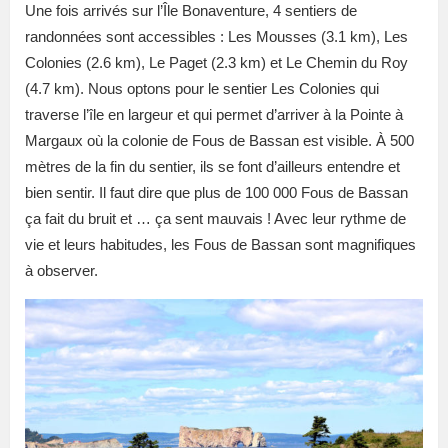
Une fois arrivés sur l’Île Bonaventure, 4 sentiers de
randonnées sont accessibles : Les Mousses (3.1 km), Les
Colonies (2.6 km), Le Paget (2.3 km) et Le Chemin du Roy
(4.7 km). Nous optons pour le sentier Les Colonies qui
traverse l’île en largeur et qui permet d’arriver à la Pointe à
Margaux où la colonie de Fous de Bassan est visible. À 500
mètres de la fin du sentier, ils se font d’ailleurs entendre et
bien sentir. Il faut dire que plus de 100 000 Fous de Bassan
ça fait du bruit et … ça sent mauvais ! Avec leur rythme de
vie et leurs habitudes, les Fous de Bassan sont magnifiques
à observer.