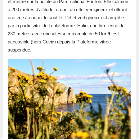
et même sur la pointe du Parc national Forillon. Elle culmine
à 200 mètres d’altitude, créant un effet vertigineux et offrant
une vue à couper le souffle. L’effet vertigineux est amplifié
par la partie vitré de la plateforme. Enfin, une tyrolienne de
230 mètres avec une vitesse maximale de 50 km/h est
accessible (hors Covid) depuis la Plateforme vitrée
suspendue.