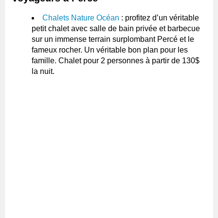
Chalets Nature Océan
: profitez d’un véritable
petit chalet avec salle de bain privée et barbecue
sur un immense terrain surplombant Percé et le
fameux rocher. Un véritable bon plan pour les
famille. Chalet pour 2 personnes à partir de 130$
la nuit.