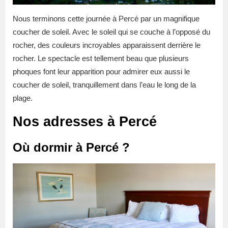
Nous terminons cette journée à Percé par un magnifique
coucher de soleil. Avec le soleil qui se couche à l’opposé du
rocher, des couleurs incroyables apparaissent derrière le
rocher. Le spectacle est tellement beau que plusieurs
phoques font leur apparition pour admirer eux aussi le
coucher de soleil, tranquillement dans l’eau le long de la
plage.
Nos adresses à Percé
Où dormir à Percé ?