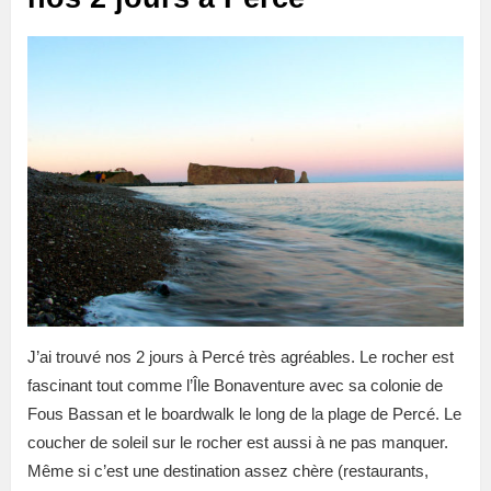
J’ai trouvé nos 2 jours à Percé très agréables. Le rocher est
fascinant tout comme l’Île Bonaventure avec sa colonie de
Fous Bassan et le boardwalk le long de la plage de Percé. Le
coucher de soleil sur le rocher est aussi à ne pas manquer.
Même si c’est une destination assez chère (restaurants,