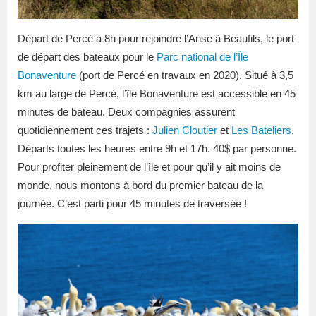
Départ de Percé à 8h pour rejoindre l’Anse à Beaufils, le port
de départ des bateaux pour le
Parc national de l’Île
Bonaventure
(port de Percé en travaux en 2020). Situé à 3,5
km au large de Percé, l’île Bonaventure est accessible en 45
minutes de bateau. Deux compagnies assurent
quotidiennement ces trajets :
Julien Cloutier
et
Les Bateliers
.
Départs toutes les heures entre 9h et 17h. 40$ par personne.
Pour profiter pleinement de l’île et pour qu’il y ait moins de
monde, nous montons à bord du premier bateau de la
journée. C’est parti pour 45 minutes de traversée !