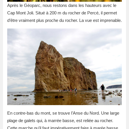
Après le Géoparc, nous restons dans les hauteurs avec le
Cap Mont Joli. Situé à 200 m du rocher de Percé, il permet
d’être vraiment plus proche du rocher. La vue est imprenable.
En contre-bas du mont, se trouve l’Anse du Nord. Une large
plage de galets qui, à marrée basse, est reliée au rocher.
Cette marche qu’il faut impérativement faire à
marée
basse