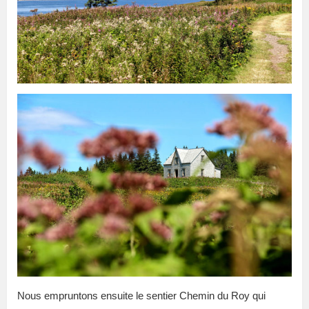
Nous empruntons ensuite le sentier Chemin du Roy qui