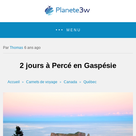
MENU
Thomas
6 ans ago
2 jours à Percé en Gaspésie
Accueil
Carnets de voyage
Canada
Québec