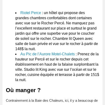
Riotel Perce
: un hôtel qui propose des
grandes chambres confortables dont certaines
avec vue sur le Rocher Percé. Ne manquez pas
l’excellent restaurant sur place et surtout le grand
jardin qui offre une superbe vue pour le coucher
de soleil sur le rocher. Chambre lit Queen avec
salle de bain privée et vue sur le rocher à partir de
148$ la nuit.
Au Pic de l’Aurore Motel-Chalets
: Prenez de la
hauteur sur Percé et sur le rocher depuis cet
établissement en haut de la falaise surplombant la
ville. Studio lit King avec vue sur l’océan et sur le
rocher, cuisine équipée et terrasse à partir de 151$
la nuit.
Où manger ?
Contrairement à la Baie des Chaleurs, ici, il y a beaucoup de