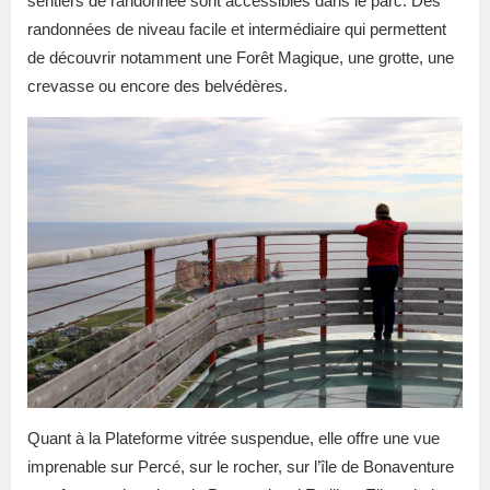
sentiers de randonnée sont accessibles dans le parc. Des
randonnées de niveau facile et intermédiaire qui permettent
de découvrir notamment une Forêt Magique, une grotte, une
crevasse ou encore des belvédères.
Quant à la Plateforme vitrée suspendue, elle offre une vue
imprenable sur Percé, sur le rocher, sur l’île de Bonaventure