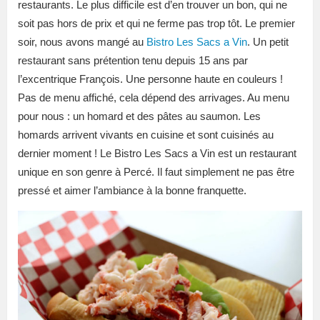
restaurants. Le plus difficile est d’en trouver un bon, qui ne
soit pas hors de prix et qui ne ferme pas trop tôt. Le premier
soir, nous avons mangé au
Bistro Les Sacs a Vin
. Un petit
restaurant sans prétention tenu depuis 15 ans par
l’excentrique François. Une personne haute en couleurs !
Pas de menu affiché, cela dépend des arrivages. Au menu
pour nous : un homard et des pâtes au saumon. Les
homards arrivent vivants en cuisine et sont cuisinés au
dernier moment ! Le Bistro Les Sacs a Vin est un restaurant
unique en son genre à Percé. Il faut simplement ne pas être
pressé et aimer l’ambiance à la bonne franquette.