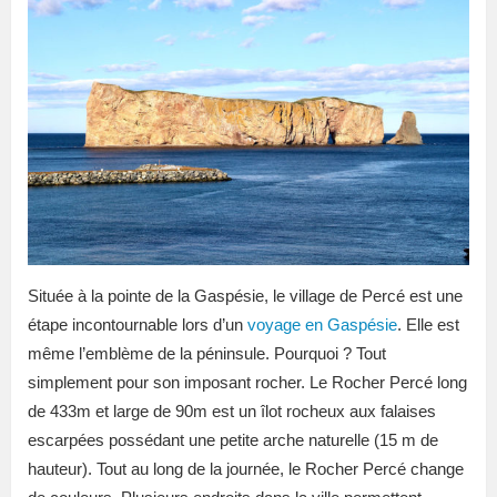
Située à la pointe de la Gaspésie, le village de Percé est une
étape incontournable lors d’un
voyage en Gaspésie
. Elle est
même l’emblème de la péninsule. Pourquoi ? Tout
simplement pour son imposant rocher. Le Rocher Percé long
de 433m et large de 90m est un îlot rocheux aux falaises
escarpées possédant une petite arche naturelle (15 m de
hauteur). Tout au long de la journée, le Rocher Percé change