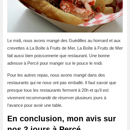
Le midi, nous avons mangé des Guédilles au homard et aux
crevettes à La Boîte à Fruits de Mer. La Boîte à Fruits de Mer
fait aussi bien poissonnerie que restaurant. Une bonne
adresse à Percé pour manger sur le pouce le midi.
Pour les autres repas, nous avons mangé dans des
restaurants qui ne nous ont pas emballé. Il faut savoir que
presque tous les restaurants ferment à 20h et qu’il est
vivement recommandé de réserver plusieurs jours à
l’avance pour avoir une table.
En conclusion, mon avis sur
nos 2 jours à Percé