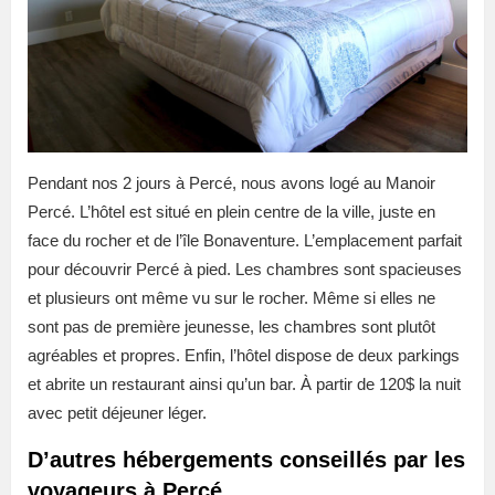
Pendant nos 2 jours à Percé, nous avons logé au Manoir
Percé. L’hôtel est situé en plein centre de la ville, juste en
face du rocher et de l’île Bonaventure. L’emplacement parfait
pour découvrir Percé à pied. Les chambres sont spacieuses
et plusieurs ont même vu sur le rocher. Même si elles ne
sont pas de première jeunesse, les chambres sont plutôt
agréables et propres. Enfin, l’hôtel dispose de deux parkings
et abrite un restaurant ainsi qu’un bar. À partir de 120$ la nuit
avec petit déjeuner léger.
D’autres hébergements conseillés par les
voyageurs à Percé