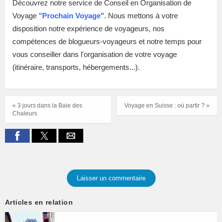
Découvrez notre service de Conseil en Organisation de
Voyage
"
Prochain Voyage"
. Nous mettons à votre
disposition notre expérience de voyageurs, nos
compétences de blogueurs-voyageurs et notre temps pour
vous conseiller dans l'organisation de votre voyage
(itinéraire, transports, hébergements...).
« 3 jours dans la Baie des
Voyage en Suisse : où partir ? »
Chaleurs
Laisser un commentaire
Articles en relation