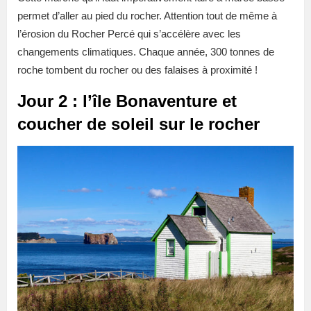
permet d’aller au pied du rocher. Attention tout de même à
l’érosion
du Rocher Percé qui s’accélère avec les
changements climatiques. Chaque année, 300 tonnes de
roche tombent du rocher ou des falaises à proximité !
Jour 2 : l’île Bonaventure et
coucher de soleil sur le rocher