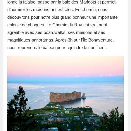
longe la falaise, passe par la baie des Marigots et permet
d’admirer les maisons ancestrales. En chemin, nous
découvrons pour notre plus grand bonheur une importante
colonie de phoques. Le Chemin du Roy est vraiment
agréable avec ses boardwalks, ses maisons et ses
magnifiques panoramas. Après 3h sur l’Île Bonaventure,
nous reprenons le bateau pour rejoindre le continent.