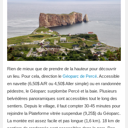
Rien de mieux que de prendre de la hauteur pour découvrir
un lieu. Pour cela, direction le
Géoparc de Percé
. Accessible
en navette (6,50$ A/R ou 4,50$ Aller simple) ou en randonnée
pédestre, le Géoparc surplombe Percé et la baie. Plusieurs
belvédères panoramiques sont accessibles tout le long des
sentiers. Depuis le village, il faut compter 30-45 minutes pour
rejoindre la Plateforme vitrée suspendue (9,25$) du Géoparc.
La montée est assez facile et pas longue (1,6 km). 18 km de