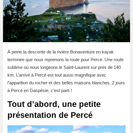
À peine la descente de la rivière Bonaventure en kayak
terminée que nous reprenons la route pour Percé. Une route
sublime où nous longeons le Saint-Laurent sur près de 140
km. L’arrivé à Percé est tout aussi magnifique avec
l’apparition du rocher et des belles maisons blanches. 2 jours
à Percé en Gaspésie, c’est parti !
Tout d’abord, une petite
présentation de Percé