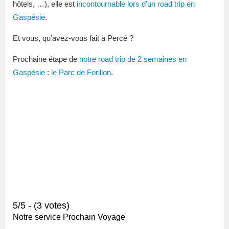
hôtels, …), elle est
incontournable lors d’un road trip en
Gaspésie
.
Et vous, qu’avez-vous fait à Percé ?
Prochaine étape de
notre road trip de 2 semaines en
Gaspésie
:
le Parc de Forillon
.
5/5 - (3 votes)
Notre service Prochain Voyage