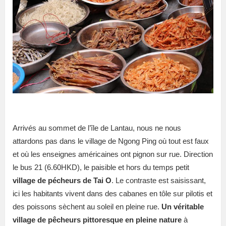
Arrivés au sommet de l’île de Lantau, nous ne nous
attardons pas dans le village de Ngong Ping où tout est faux
et où les enseignes américaines ont pignon sur rue. Direction
le bus 21 (6.60HKD), le paisible et hors du temps petit
village de pécheurs de Tai O
. Le contraste est saisissant,
ici les habitants vivent dans des cabanes en tôle sur pilotis et
des poissons sèchent au soleil en pleine rue.
Un véritable
village de pêcheurs pittoresque en pleine nature
à