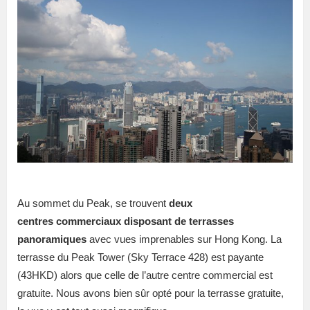
Au sommet du Peak, se trouvent
deux
centres commerciaux disposant de terrasses
panoramiques
avec vues imprenables sur Hong Kong. La
terrasse du Peak Tower (Sky Terrace 428) est payante
(43HKD) alors que celle de l’autre centre commercial est
gratuite. Nous avons bien sûr opté pour la terrasse gratuite,