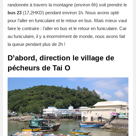
randonnée à travers la montagne (environ 6h) soit prendre le
bus 23
(17,2HKD) pendant environ 1h. Nous avons opté
pour l’aller en funiculaire et le retour en bus. Mais mieux vaut
faire le contraire : l’aller en bus et le retour en funiculaire. Car
au funiculaire, il y a énormément de monde, nous avons fait
la queue pendant plus de 2h !
D’abord, direction le village de
pécheurs de Tai O