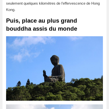
seulement quelques kilomètres de l’effervescence de Hong
Kong.
Puis, place au plus grand
bouddha assis du monde