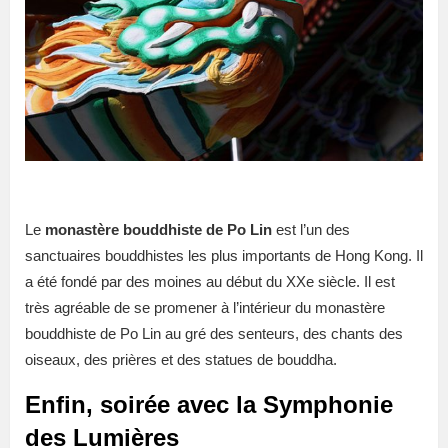
Le
monastère bouddhiste de Po Lin
est l’un des
sanctuaires bouddhistes les plus importants de Hong Kong. Il
a été fondé par des moines au début du XXe siècle. Il est
très agréable de se promener à l’intérieur du monastère
bouddhiste de Po Lin au gré des senteurs, des chants des
oiseaux, des prières et des statues de bouddha.
Enfin, soirée avec la Symphonie
des Lumières