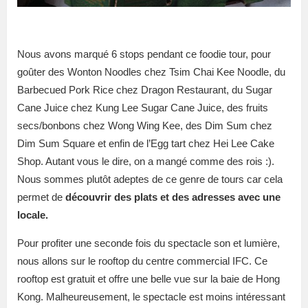
Nous avons marqué 6 stops pendant ce foodie tour, pour
goûter
des Wonton Noodles chez Tsim Chai Kee Noodle, du
Barbecued Pork Rice chez Dragon Restaurant, du Sugar
Cane Juice chez Kung Lee Sugar Cane Juice, des fruits
secs/bonbons chez Wong Wing Kee, des Dim Sum chez
Dim Sum Square et enfin de l’Egg tart chez Hei Lee Cake
Shop. Autant vous le dire, on a mangé comme des rois :).
Nous sommes plutôt adeptes de ce genre de tours car cela
permet de
découvrir des plats et des adresses avec une
locale.
Pour profiter une seconde fois du spectacle son et lumière,
nous allons sur le rooftop du centre commercial IFC. Ce
rooftop est gratuit et offre une belle vue sur la baie de Hong
Kong. Malheureusement, le spectacle est moins intéressant