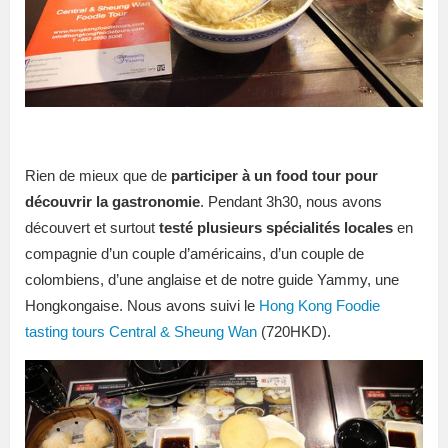
Rien de mieux que de
participer à un food tour pour
découvrir la gastronomie
. Pendant 3h30, nous avons
découvert et surtout
testé plusieurs spécialités locales
en
compagnie d’un couple d’américains, d’un couple de
colombiens, d’une anglaise et de notre guide Yammy, une
Hongkongaise. Nous avons suivi le
Hong Kong Foodie
tasting tours
Central & Sheung Wan
(720HKD).