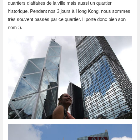
quartiers d’affaires de la ville mais aussi un quartier
historique. Pendant nos 3 jours à Hong Kong, nous sommes
très souvent passés par ce quartier. Il porte donc bien son
nom :).