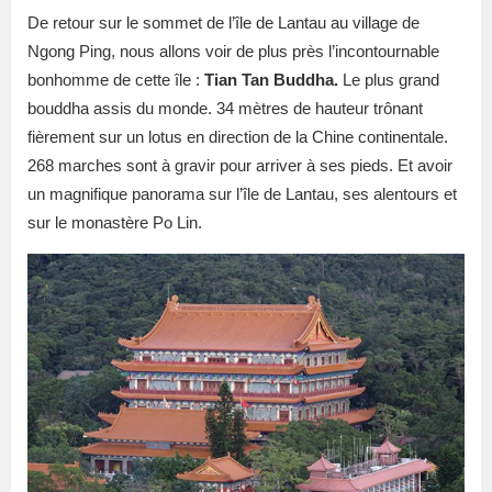
De retour sur le sommet de l’île de Lantau au village de
Ngong Ping, nous allons voir de plus près l’incontournable
bonhomme de cette île :
Tian Tan Buddha.
Le plus grand
bouddha assis du monde. 34 mètres de hauteur trônant
fièrement sur un lotus en direction de la Chine continentale.
268 marches sont à gravir pour arriver à ses pieds. Et avoir
un magnifique panorama sur l’île de Lantau, ses alentours et
sur le monastère Po Lin.