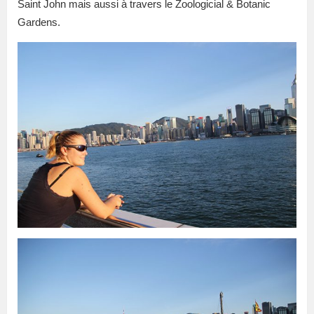
Saint John mais aussi à travers le Zoologicial & Botanic
Gardens.