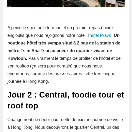
A peine le spectacle terminé et un premier repas chinois
engloutis que nous rejoignons notre hôtel, l’
hôtel Pravo
.
Un
boutique hôtel très sympa situé à 2 pas de la station de
métro Tsim Sha Tsui au coeur du quartier vivant de
Kowloon.
Pas vraiment le temps de profiter de l’hôtel et de
son rooftop (ça sera pour demain) que nous nous
endormons comme des masses après cette très longue
journée à Hong Kong.
Jour 2 : Central, foodie tour et
roof top
Changement de décor pour cette deuxième journée de visite
à Hong Kong. Nous découvrons le quartier Central, un des