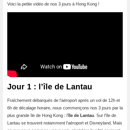
Voici la petite vidéo de nos 3 jours à Hong Kong !
Jour 1 : l’île de Lantau
Fraîchement
débarqués de l’aéroport après un vol de 12h et
6h de décalage horaire, nous commençons nos 3 jours par la
plus grande île de Hong Kong : l’
île de Lantau
. Sur l’île de
Lantau se trouvent notamment l’aéroport et Disneyland. Mais