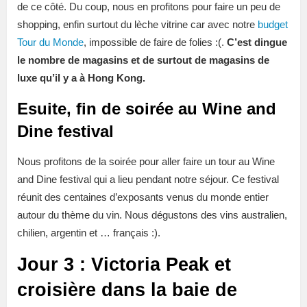
de ce côté. Du coup, nous en profitons pour faire un peu de
shopping, enfin surtout du lèche vitrine car avec notre
budget
Tour du Monde
, impossible de faire de folies :(.
C’est dingue
le nombre de magasins et de surtout de magasins de
luxe qu’il y a à Hong Kong.
Esuite, fin de soirée au Wine and
Dine festival
Nous profitons de la soirée pour aller faire un tour au Wine
and Dine festival qui a lieu pendant notre séjour. Ce festival
réunit des centaines d’exposants venus du monde entier
autour du thème du vin. Nous dégustons des vins australien,
chilien, argentin et … français :).
Jour 3 : Victoria Peak et
croisière dans la baie de