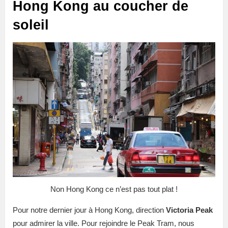
Hong Kong au coucher de
soleil
Non Hong Kong ce n’est pas tout plat !
Pour notre dernier jour à Hong Kong, direction
Victoria Peak
pour admirer la ville. Pour rejoindre le Peak Tram, nous