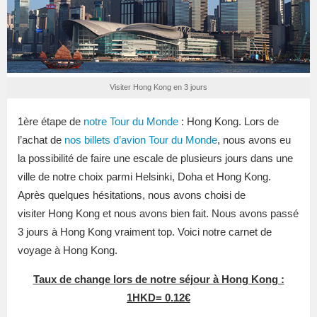
Visiter Hong Kong en 3 jours
1ère étape de
notre Tour du Monde
: Hong Kong. Lors de
l’achat de
nos billets d’avion Tour du Monde
, nous avons eu
la possibilité de faire une escale de plusieurs jours dans une
ville de notre choix parmi Helsinki, Doha et Hong Kong.
Après quelques hésitations, nous avons choisi de
visiter Hong Kong et nous avons bien fait. Nous avons passé
3 jours à Hong Kong vraiment top. Voici notre carnet de
voyage à Hong Kong.
Taux de change lors de notre séjour à Hong Kong :
1HKD= 0.12€