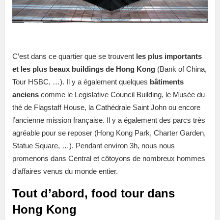
C’est dans ce quartier que se trouvent
les plus importants
et les plus beaux buildings de Hong Kong
(Bank of China,
Tour HSBC, …). Il y a également quelques
bâtiments
anciens
comme le Legislative Council Building, le Musée du
thé de Flagstaff House, la Cathédrale Saint John ou encore
l’ancienne mission française. Il y a également des parcs très
agréable pour se reposer (Hong Kong Park, Charter Garden,
Statue Square, …). Pendant environ 3h, nous nous
promenons dans Central et côtoyons de nombreux hommes
d’affaires venus du monde entier.
Tout d’abord, food tour dans
Hong Kong