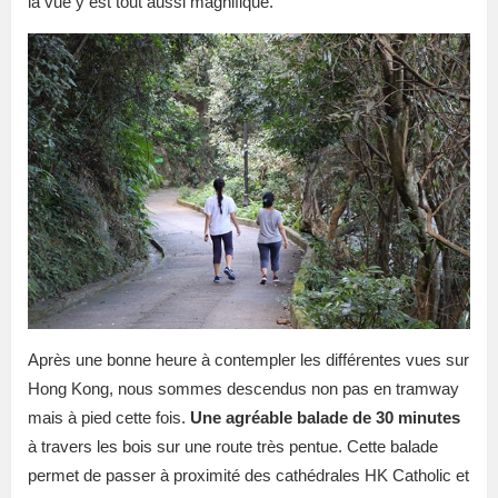
la vue y est tout aussi magnifique.
Après une bonne heure à contempler les différentes vues sur
Hong Kong, nous sommes descendus non pas en tramway
mais à pied cette fois.
Une agréable balade de 30 minutes
à travers les bois sur une route très pentue. Cette balade
permet de passer à proximité des cathédrales HK Catholic et