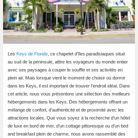
Les
Keys de Floride
, ce chapelet d’îles paradisiaques situé
au sud de la péninsule, attire les voyageurs du monde entier
avec ses paysages à couper le souffle et ses activités en
plein air. Mais lorsque vient le moment de choisir où dormir
dans les Keys, il est important de trouver l’endroit idéal. Dans
cet article, nous vous présentons une sélection des meilleurs
hébergements dans les Keys. Des hébergements offrant un
mélange de confort, d’authenticité et de proximité avec les
attractions locales. Que vous soyez à la recherche d’un hôtel
de luxe en bord de mer, d’un cottage pittoresque ou d’un bed
and breakfast plein de charme, nous avons rassemblé des