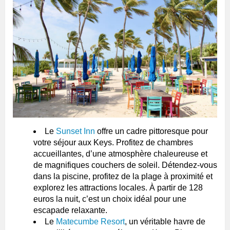
Le
Sunset Inn
offre un cadre pittoresque pour
votre séjour aux Keys. Profitez de chambres
accueillantes, d’une atmosphère chaleureuse et
de magnifiques couchers de soleil. Détendez-vous
dans la piscine, profitez de la plage à proximité et
explorez les attractions locales. À partir de 128
euros la nuit, c’est un choix idéal pour une
escapade relaxante.
Le
Matecumbe Resort
, un véritable havre de