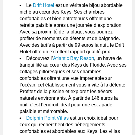
Le
Drift Hotel
est un véritable bijou abordable
niché au cœur des Keys. Ses chambres
confortables et bien entretenues offrent une
retraite paisible après une journée d’exploration.
Avec sa proximité de la plage, vous pourrez
profiter de moments de détente et de baignade.
Avec des tarifs à partir de 99 euros la nuit, le Drift
Hotel offre un excellent rapport qualité-prix.
Découvrez l’
Atlantic Bay Resort
, un havre de
tranquillité au cœur des Keys de Floride. Avec ses
cottages pittoresques et ses chambres
confortables offrant une vue imprenable sur
l’océan, cet établissement vous invite à la détente.
Profitez de la piscine et explorez les trésors
naturels environnants. À partir de 146 euros la
nuit, c’est l’endroit idéal pour une escapade
paisible et mémorable.
Dolphin Point Villas
est un choix idéal pour
ceux qui recherchent des hébergements
confortables et abordables aux Keys. Les villas