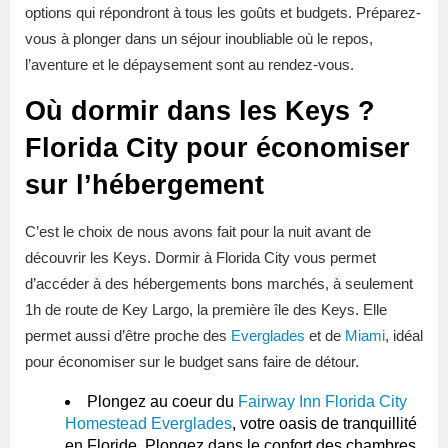
options qui répondront à tous les goûts et budgets. Préparez-
vous à plonger dans un séjour inoubliable où le repos,
l’aventure et le dépaysement sont au rendez-vous.
Où dormir dans les Keys ?
Florida City pour économiser
sur l’hébergement
C’est le choix de nous avons fait pour la nuit avant de
découvrir les Keys. Dormir à Florida City vous permet
d’accéder à des hébergements bons marchés, à seulement
1h de route de Key Largo, la première île des Keys. Elle
permet aussi d’être proche des
Everglades
et de
Miami
, idéal
pour économiser sur le budget sans faire de détour.
Plongez au coeur du
Fairway Inn Florida City
Homestead Everglades
, votre oasis de tranquillité
en Floride. Plongez dans le confort des chambres