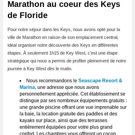
Marathon au coeur des Keys
de Floride
Pour notre séjour dans les Keys, nous avons opté pour la
ville de Marathon en raison de son emplacement central,
idéal organiser notre découverte des Keys en différentes
étapes. À seulement 1h15 de Key West, c’est une étape
stratégique qui nous a permis de profiter pleinement de notre
journée à Key West dès le matin.
Nous recommandons le
Seascape Resort &
Marina
, une adresse que nous avons
personnellement appréciée. Cet établissement se
distingue par ses nombreux équipements gratuits :
une grande piscine offrant une vue imprenable sur
la baie, la location gratuite des paddles et des
kayaks sur place, ainsi que des terrasses
entièrement équipées pour votre plus grand
confort. Les chambres vous offriront un cocon