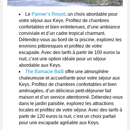
Le
Parmer’s Resort
, un choix abordable pour
votre séjour aux Keys. Profitez de chambres
confortables et bien entretenues, d’une ambiance
conviviale et d’un cadre tropical charmant.
Détendez-vous au bord de la piscine, explorez les
environs pittoresques et profitez de votre
escapade. Avec des tarifs à partir de 100 euros la
nuit, c’est une option idéale pour un séjour
abordable aux Keys.
The Barnacle B&B
offre une atmosphère
chaleureuse et accueillante pour votre séjour aux
Keys. Profitez de chambres confortables et bien
aménagées, d’un délicieux petit-déjeuner fait
maison et d’un service attentionné. Détendez-vous
dans le jardin paisible, explorez les attractions
locales et profitez de votre séjour. Avec des tarifs à
partir de 120 euros la nuit, c’est un choix parfait
pour une escapade agréable aux Keys.