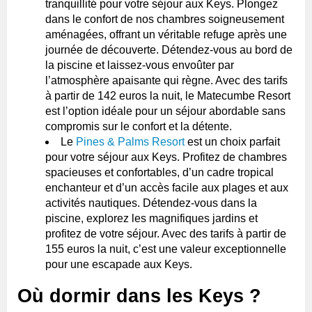
tranquillité pour votre séjour aux Keys. Plongez
dans le confort de nos chambres soigneusement
aménagées, offrant un véritable refuge après une
journée de découverte. Détendez-vous au bord de
la piscine et laissez-vous envoûter par
l’atmosphère apaisante qui règne. Avec des tarifs
à partir de 142 euros la nuit, le Matecumbe Resort
est l’option idéale pour un séjour abordable sans
compromis sur le confort et la détente.
Le
Pines & Palms Resort
est un choix parfait
pour votre séjour aux Keys. Profitez de chambres
spacieuses et confortables, d’un cadre tropical
enchanteur et d’un accès facile aux plages et aux
activités nautiques. Détendez-vous dans la
piscine, explorez les magnifiques jardins et
profitez de votre séjour. Avec des tarifs à partir de
155 euros la nuit, c’est une valeur exceptionnelle
pour une escapade aux Keys.
Où dormir dans les Keys ?