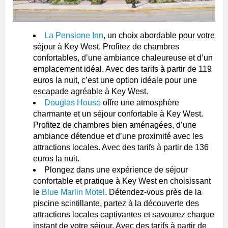
La Pensione Inn
, un choix abordable pour votre
séjour à Key West. Profitez de chambres
confortables, d’une ambiance chaleureuse et d’un
emplacement idéal. Avec des tarifs à partir de 119
euros la nuit, c’est une option idéale pour une
escapade agréable à Key West.
Douglas House
offre une atmosphère
charmante et un séjour confortable à Key West.
Profitez de chambres bien aménagées, d’une
ambiance détendue et d’une proximité avec les
attractions locales. Avec des tarifs à partir de 136
euros la nuit.
Plongez dans une expérience de séjour
confortable et pratique à Key West en choisissant
le
Blue Marlin Motel
. Détendez-vous près de la
piscine scintillante, partez à la découverte des
attractions locales captivantes et savourez chaque
instant de votre séjour. Avec des tarifs à partir de