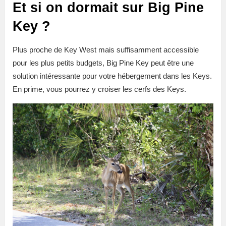
Et si on dormait sur Big Pine
Key ?
Plus proche de Key West mais suffisamment accessible
pour les plus petits budgets, Big Pine Key peut être une
solution intéressante pour votre hébergement dans les Keys.
En prime, vous pourrez y croiser les cerfs des Keys.