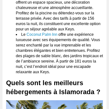
offrent un espace spacieux, une décoration
chaleureuse et une atmosphère accueillante.
Profitez de la piscine ou détendez-vous sur la
terrasse privée. Avec des tarifs à partir de 156
euros la nuit, ils constituent une excellente option
pour un séjour agréable aux Keys.
Le
Coconut Palm Inn
offre une expérience
luxueuse avec ses équipements de qualité. Vous
serez enchanté par la vue imprenable et les
chambres élégantes et bien entretenues. Profitez
des plages de sable blanc, des jardins tropicaux et
de l’ambiance sereine. À partir de 181 euros la
nuit, c’est l’endroit idéal pour une escapade
relaxante aux Keys.
Quels sont les meilleurs
hébergements à Islamorada ?