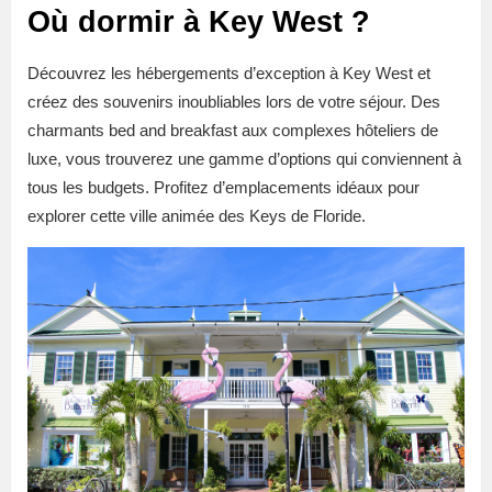
Où dormir à Key West ?
Découvrez les hébergements d’exception à Key West et
créez des souvenirs inoubliables lors de votre séjour. Des
charmants bed and breakfast aux complexes hôteliers de
luxe, vous trouverez une gamme d’options qui conviennent à
tous les budgets. Profitez d’emplacements idéaux pour
explorer cette ville animée des Keys de Floride.