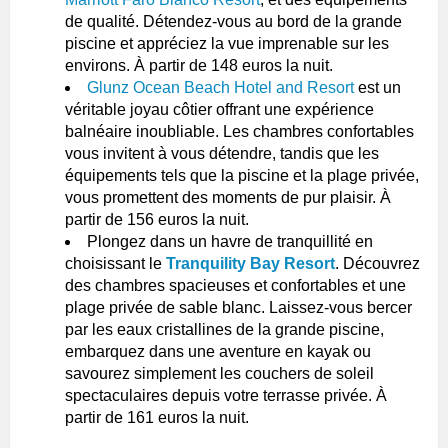
de qualité. Détendez-vous au bord de la grande
piscine et appréciez la vue imprenable sur les
environs. À partir de 148 euros la nuit.
Glunz Ocean Beach Hotel and Resort
est un
véritable joyau côtier offrant une expérience
balnéaire inoubliable. Les chambres confortables
vous invitent à vous détendre, tandis que les
équipements tels que la piscine et la plage privée,
vous promettent des moments de pur plaisir. À
partir de 156 euros la nuit.
Plongez dans un havre de tranquillité en
choisissant le
Tranquility Bay Resort
. Découvrez
des chambres spacieuses et confortables et une
plage privée de sable blanc. Laissez-vous bercer
par les eaux cristallines de la grande piscine,
embarquez dans une aventure en kayak ou
savourez simplement les couchers de soleil
spectaculaires depuis votre terrasse privée. À
partir de 161 euros la nuit.