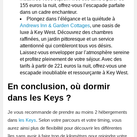
155 euros la nuit, offrez-vous l’escapade parfaite
dans un cadre enchanteur.
Plongez dans l’élégance et la quiétude à
Andrews Inn & Garden Cottages
, une oasis de
luxe à Key West. Découvrez des chambres
raffinées, un jardin pittoresque et un service
attentionné qui combleront tous vos désirs.
Laissez-vous envelopper par l’atmosphère sereine
et profitez pleinement de votre séjour. Avec des
tarifs à partir de 221 euros la nuit, offrez-vous une
escapade inoubliable et ressourçante à Key West.
En conclusion, où dormir
dans les Keys ?
Je vous recommande de prendre au moins 2 hébergements
dans
les Keys
. Selon votre parcours et votre timing, vous
aurez ainsi plus de flexibilité pour découvrir les différentes
îles sans avoir à faire trop de kilomètres pour rejoindre votre