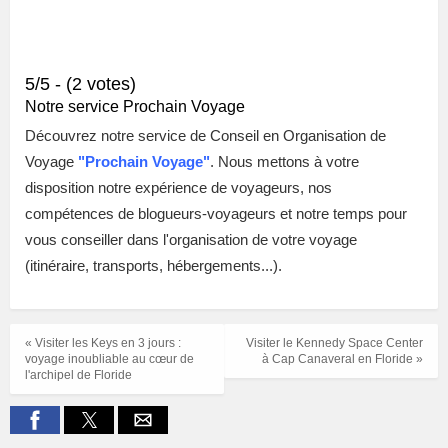
5/5 - (2 votes)
Notre service Prochain Voyage
Découvrez notre service de Conseil en Organisation de
Voyage
"
Prochain Voyage"
. Nous mettons à votre
disposition notre expérience de voyageurs, nos
compétences de blogueurs-voyageurs et notre temps pour
vous conseiller dans l'organisation de votre voyage
(itinéraire, transports, hébergements...).
« Visiter les Keys en 3 jours :
Visiter le Kennedy Space Center
voyage inoubliable au cœur de
à Cap Canaveral en Floride »
l'archipel de Floride