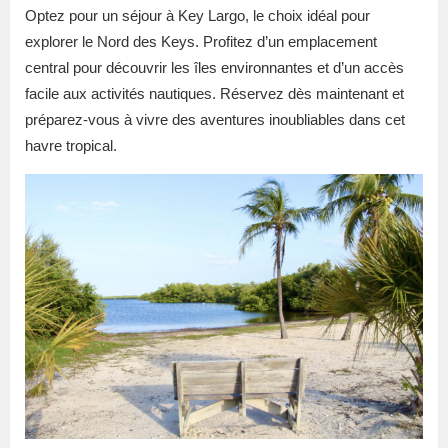
Optez pour un séjour à Key Largo, le choix idéal pour
explorer le Nord des Keys. Profitez d’un emplacement
central pour découvrir les îles environnantes et d’un accès
facile aux activités nautiques. Réservez dès maintenant et
préparez-vous à vivre des aventures inoubliables dans cet
havre tropical.