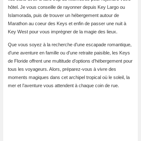
hôtel. Je vous conseille de rayonner depuis Key Largo ou
Islamorada, puis de trouver un hébergement autour de
Marathon au coeur des Keys et enfin de passer une nuit à
Key West pour vous imprégner de la magie des lieux.
Que vous soyez à la recherche d’une escapade romantique,
d’une aventure en famille ou d’une retraite paisible, les Keys
de Floride offrent une multitude d’options d’hébergement pour
tous les voyageurs. Alors, préparez-vous à vivre des
moments magiques dans cet archipel tropical où le soleil, la
mer et l’aventure vous attendent à chaque coin de rue.