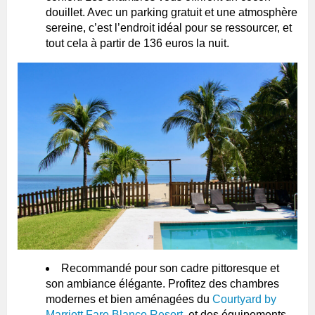
douillet. Avec un parking gratuit et une atmosphère
sereine, c’est l’endroit idéal pour se ressourcer, et
tout cela à partir de 136 euros la nuit.
Recommandé pour son cadre pittoresque et
son ambiance élégante. Profitez des chambres
modernes et bien aménagées du
Courtyard by
Marriott Faro Blanco Resort
, et des équipements