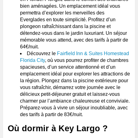
bien aménagées. Un emplacement idéal vous
permettra d’explorer les merveilles des
Everglades en toute simplicité. Profitez d’un
plongeon rafraîchissant dans la piscine et
détendez-vous dans le jardin luxuriant. Un séjour
mémorable vous attend, avec des tarifs à partir de
64€/nuit.
Découvrez le
Fairfield Inn & Suites Homestead
Florida City
, où vous pourrez profiter de chambres
spacieuses, d’un service attentionné et d’un
emplacement idéal pour explorer les attractions de
la région. Plongez dans la piscine extérieure pour
vous rafraîchir, démarrez votre journée avec le
délicieux petit-déjeuner gratuit et laissez-vous
charmer par l’ambiance chaleureuse et conviviale.
Préparez-vous à vivre un séjour inoubliable, avec
des tarifs à partir de 83€/nuit.
Où dormir à Key Largo ?