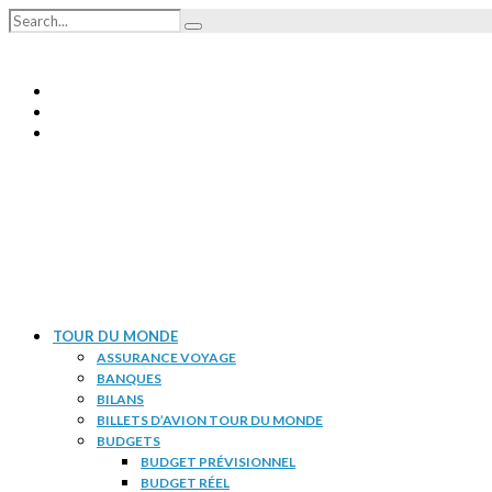
TOUR DU MONDE
ASSURANCE VOYAGE
BANQUES
BILANS
BILLETS D’AVION TOUR DU MONDE
BUDGETS
BUDGET PRÉVISIONNEL
BUDGET RÉEL