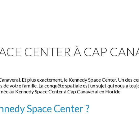
PACE CENTER À CAP CAN
Canaveral. Et plus exactement, le Kennedy Space Center. Un des ce
 de votre famille. La conquête spatiale est un sujet qui nous a tou
journée au Kennedy Space Center à Cap Canaveral en Floride
Kennedy Space Center ?