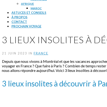
AFRIQUE
MAROC
ASTUCES ET CONSEILS
À PROPOS
CONTACT
PROCHAIN VOYAGE
3 LIEUX INSOLITES À D
21 JUIN 2023 IN
FRANCE
Depuis que nous vivons à Montréal et que les vacances approche
voyager en France ? Que faire à Paris ? Combien de temps rester 
nous allons répondre aujourd’hui. Voici 3 lieux insolites à découvr
3 lieux insolites à découvrir à Pa