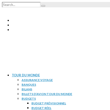
TOUR DU MONDE
ASSURANCE VOYAGE
BANQUES
BILANS
BILLETS D’AVION TOUR DU MONDE
BUDGETS
BUDGET PRÉVISIONNEL
BUDGET RÉEL