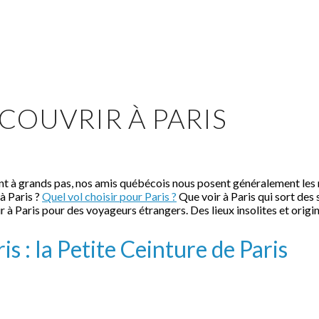
ÉCOUVRIR À PARIS
nt à grands pas, nos amis québécois nous posent généralement les
à Paris ?
Quel vol choisir pour Paris ?
Que voir à Paris qui sort des 
ir à Paris pour des voyageurs étrangers. Des lieux insolites et origi
ris : la Petite Ceinture de Paris