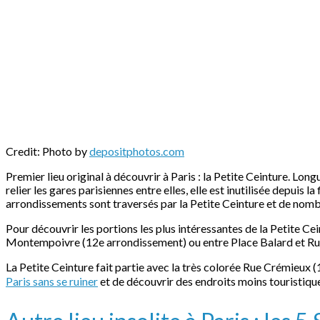
Credit: Photo by
depositphotos.com
Premier lieu original à découvrir à Paris : la Petite Ceinture. Lo
relier les gares parisiennes entre elles, elle est inutilisée depuis 
arrondissements sont traversés par la Petite Ceinture et de nombr
Pour découvrir les portions les plus intéressantes de la Petite 
Montempoivre (12e arrondissement) ou entre Place Balard et Rue
La Petite Ceinture fait partie avec la très colorée Rue Crémieux (
Paris sans se ruiner
et de découvrir des endroits moins touristiqu